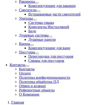
Раковины
Комплектующие для раковин
Смесители
Встраиваемые части смесителей
Унитазы
Системы смыва
Комплекты Инсталляций
Биде
Душевые системы
Душевые панели
Ванны
Комплектующие для ванн
Писсуары
Перегородки для писсуаров
Смывы для писсуаров
Контакты
Контакты
Оплата
Политика конфиденциальности
Политика обработки ПД
Обмен и возврат
Референтные объекты
О Компании
Главная