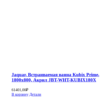
Jaquar, Встраиваемая ванна Kubix Prime,
1800х800, Акрил JBT-WHT-KUBIX180X
61401,00
₽
В корзину
Детали