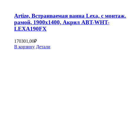
Artize, Встраиваемая ванна Lexa, с монтаж.
рамой, 1900х1400, Акрил ABT-WHT-
LEXA190FX
170301,00
₽
В корзину
Детали