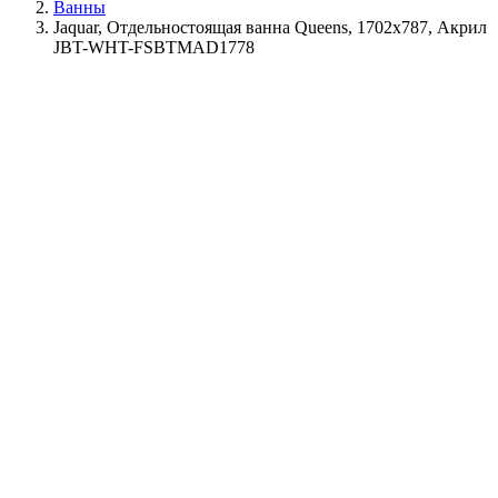
Ванны
Jaquar, Отдельностоящая ванна Queens, 1702х787, Акрил
JBT-WHT-FSBTMAD1778