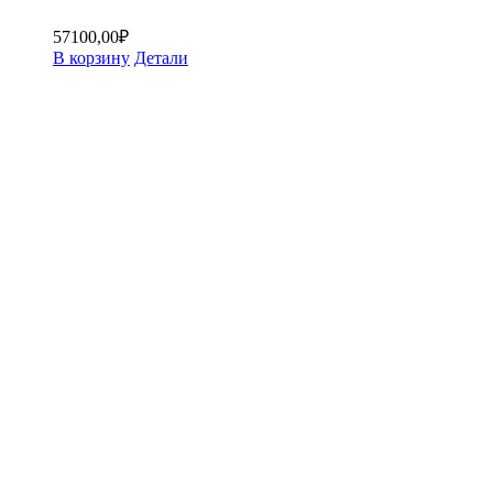
57100,00
₽
В корзину
Детали