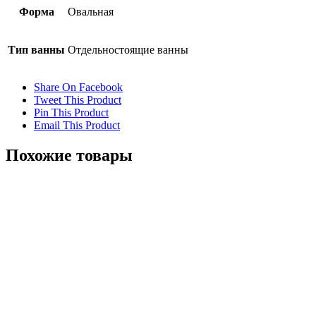
Форма
Овальная
Тип ванны
Отдельностоящие ванны
Share On Facebook
Tweet This Product
Pin This Product
Email This Product
Похожие товары