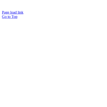
Page load link
Go to Top