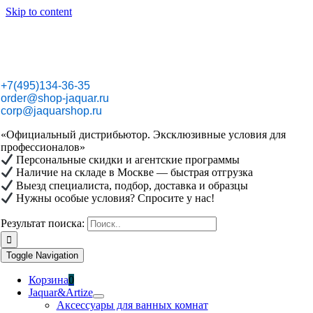
Skip to content
+7(495)134-36-35
order@shop-jaquar.ru
corp@jaquarshop.ru
«Официальный дистрибьютор. Эксклюзивные условия для
профессионалов»
Персональные скидки и агентские программы
Наличие на складе в Москве — быстрая отгрузка
Выезд специалиста, подбор, доставка и образцы
Нужны особые условия? Спросите у нас!
Результат поиска:
Toggle Navigation
Корзина
0
Jaquar&Artize
Аксессуары для ванных комнат