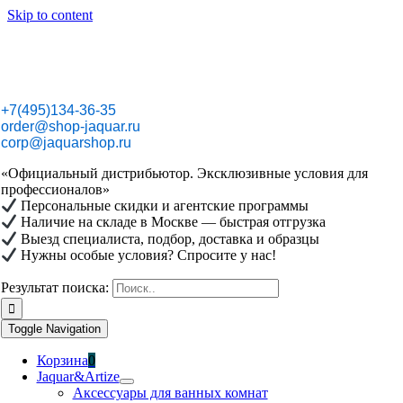
Skip to content
+7(495)134-36-35
order@shop-jaquar.ru
corp@jaquarshop.ru
«Официальный дистрибьютор. Эксклюзивные условия для
профессионалов»
Персональные скидки и агентские программы
Наличие на складе в Москве — быстрая отгрузка
Выезд специалиста, подбор, доставка и образцы
Нужны особые условия? Спросите у нас!
Результат поиска:
Toggle Navigation
Корзина
0
Jaquar&Artize
Аксессуары для ванных комнат