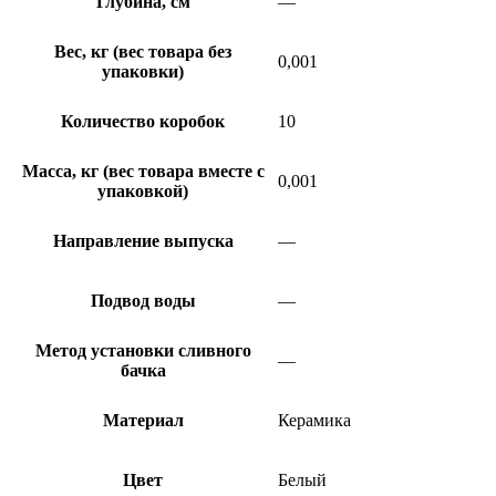
Глубина, см
—
Вес, кг (вес товара без
0,001
упаковки)
Количество коробок
10
Масса, кг (вес товара вместе с
0,001
упаковкой)
Направление выпуска
—
Подвод воды
—
Метод установки сливного
—
бачка
Материал
Керамика
Цвет
Белый