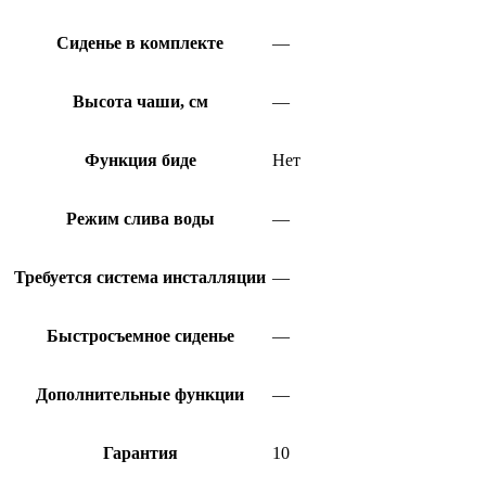
Сиденье в комплекте
—
Высота чаши, см
—
Функция биде
Нет
Режим слива воды
—
Требуется система инсталляции
—
Быстросъемное сиденье
—
Дополнительные функции
—
Гарантия
10