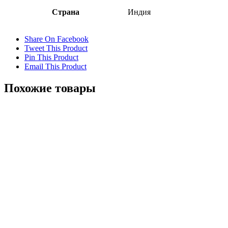
Страна
Индия
Share On Facebook
Tweet This Product
Pin This Product
Email This Product
Похожие товары