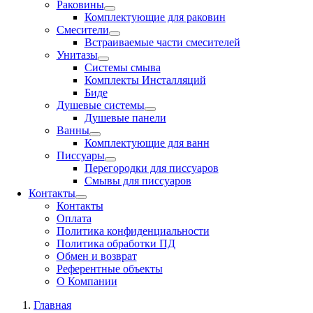
Раковины
Комплектующие для раковин
Смесители
Встраиваемые части смесителей
Унитазы
Системы смыва
Комплекты Инсталляций
Биде
Душевые системы
Душевые панели
Ванны
Комплектующие для ванн
Писсуары
Перегородки для писсуаров
Смывы для писсуаров
Контакты
Контакты
Оплата
Политика конфиденциальности
Политика обработки ПД
Обмен и возврат
Референтные объекты
О Компании
Главная