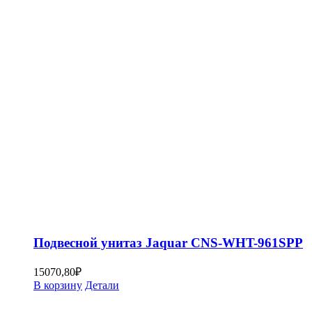
Подвесной унитаз Jaquar CNS-WHT-961SPP
15070,80
₽
В корзину
Детали