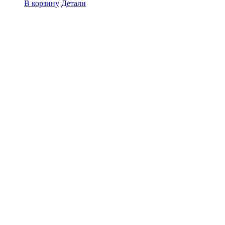
В корзину
Детали