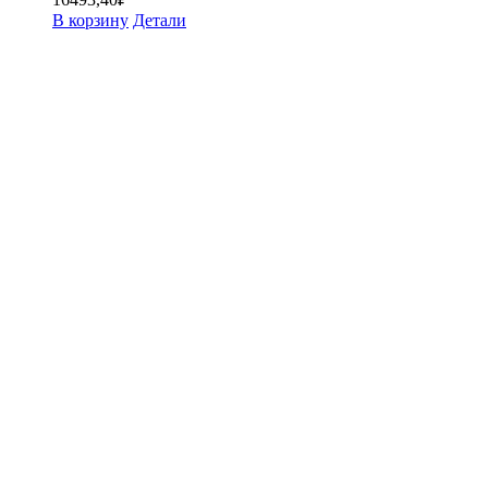
В корзину
Детали