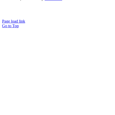
Page load link
Go to Top