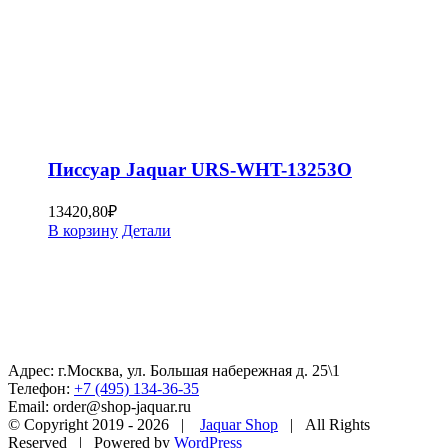
Писсуар Jaquar URS-WHT-13253O
13420,80
₽
В корзину
Детали
Адрес: г.Москва, ул. Большая набережная д. 25\1
Телефон:
+7 (495) 134-36-35
Email: order@shop-jaquar.ru
© Copyright 2019 -
2026 |
Jaquar Shop
| All Rights
Reserved | Powered by
WordPress