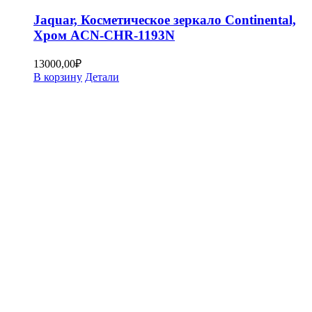
Jaquar, Косметическое зеркало Continental,
Хром ACN-CHR-1193N
13000,00
₽
В корзину
Детали