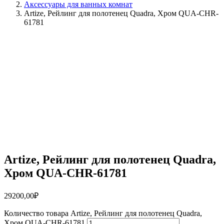
Аксессуары для ванных комнат
Artize, Рейлинг для полотенец Quadra, Хром QUA-CHR-
61781
Artize, Рейлинг для полотенец Quadra,
Хром QUA-CHR-61781
29200,00
₽
Количество товара Artize, Рейлинг для полотенец Quadra,
Хром QUA-CHR-61781