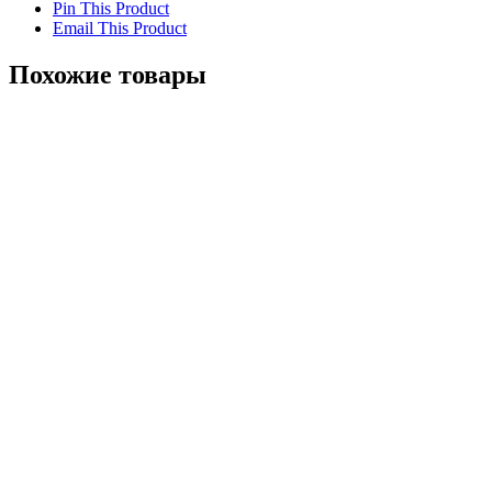
Pin This Product
Email This Product
Похожие товары