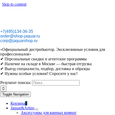
Skip to content
+7(495)134-36-35
order@shop-jaquar.ru
corp@jaquarshop.ru
«Официальный дистрибьютор. Эксклюзивные условия для
профессионалов»
✔ Персональные скидки и агентские программы
✔ Наличие на складе в Москве — быстрая отгрузка
✔ Выезд специалиста, подбор, доставка и образцы
✔ Нужны особые условия? Спросите у нас!
Результат поиска:
Toggle Navigation
Корзина
0
Jaquar&Artize
Аксессуары для ванных комнат