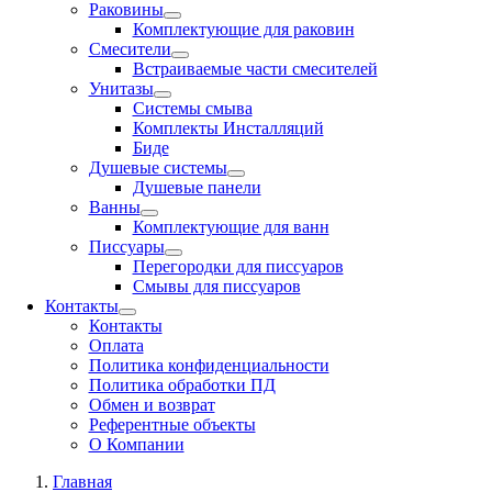
Раковины
Комплектующие для раковин
Смесители
Встраиваемые части смесителей
Унитазы
Системы смыва
Комплекты Инсталляций
Биде
Душевые системы
Душевые панели
Ванны
Комплектующие для ванн
Писсуары
Перегородки для писсуаров
Смывы для писсуаров
Контакты
Контакты
Оплата
Политика конфиденциальности
Политика обработки ПД
Обмен и возврат
Референтные объекты
О Компании
Главная