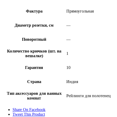
Фактура
Прямоугольная
Диаметр розетки, см
—
Поворотный
—
Количество крючков (шт. на
1
вешалке)
Гарантия
10
Страна
Индия
Тип аксессуаров для ванных
Рейлинги для полотенец
комнат
Share On Facebook
Tweet This Product