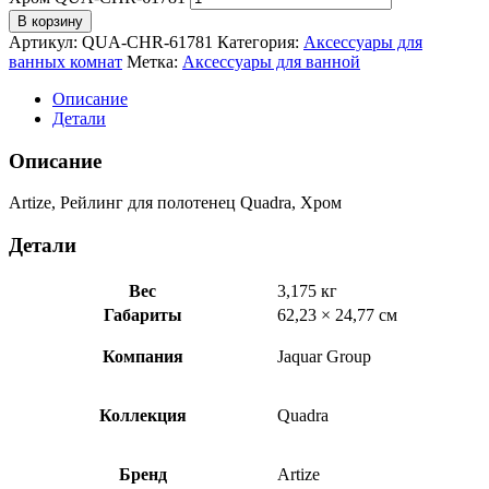
В корзину
Артикул:
QUA-CHR-61781
Категория:
Аксессуары для
ванных комнат
Метка:
Аксессуары для ванной
Описание
Детали
Описание
Artize, Рейлинг для полотенец Quadra, Хром
Детали
Вес
3,175 кг
Габариты
62,23 × 24,77 см
Компания
Jaquar Group
Коллекция
Quadra
Бренд
Artize