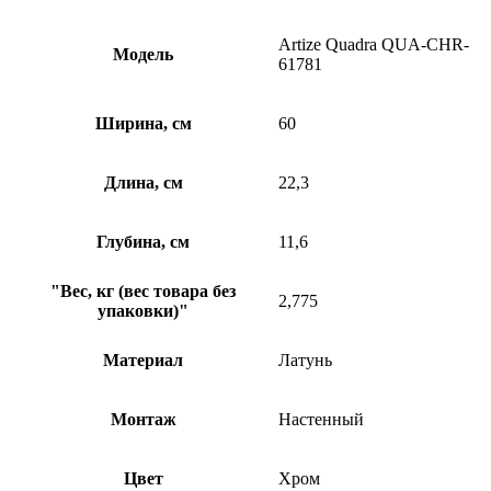
Artize Quadra QUA-CHR-
Модель
61781
Ширина, см
60
Длина, см
22,3
Глубина, см
11,6
"Вес, кг (вес товара без
2,775
упаковки)"
Материал
Латунь
Монтаж
Настенный
Цвет
Хром