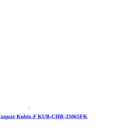
 Jaquar Kubix-F KUB-CHR-35065FK