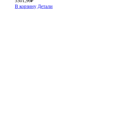
5301,96
₽
В корзину
Детали