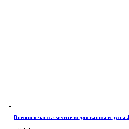
Внешняя часть смесителя для ванны и душа