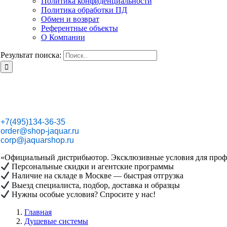
Политика конфиденциальности
Политика обработки ПД
Обмен и возврат
Референтные объекты
О Компании
Результат поиска:
+7(495)134-36-35
order@shop-jaquar.ru
corp@jaquarshop.ru
«Официальный дистрибьютор. Эксклюзивные условия для проф
Персональные скидки и агентские программы
Наличие на складе в Москве — быстрая отгрузка
Выезд специалиста, подбор, доставка и образцы
Нужны особые условия? Спросите у нас!
Главная
Душевые системы