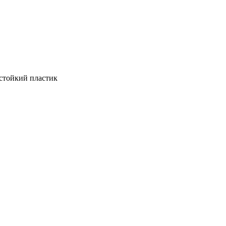
стойкий пластик