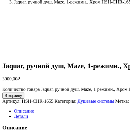
Jaquar, ручной душ, Maze, 1-режимн., Хром HSH-CHR-16
Jaquar, ручной душ, Maze, 1-режимн.,
3900,00
₽
Количество товара Jaquar, ручной душ, Maze, 1-режимн., Хро
В корзину
Артикул:
HSH-CHR-1655
Категория:
Душевые системы
Метка:
Описание
Детали
Описание