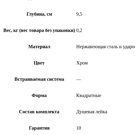
Глубина, см
9,5
Вес, кг (вес товара без упаковки)
0,2
Материал
Нержавеющая сталь и ударо
Цвет
Хром
Встраиваемая система
—
Форма
Квадратные
Состав комплекта
Душевая лейка
Гарантия
10