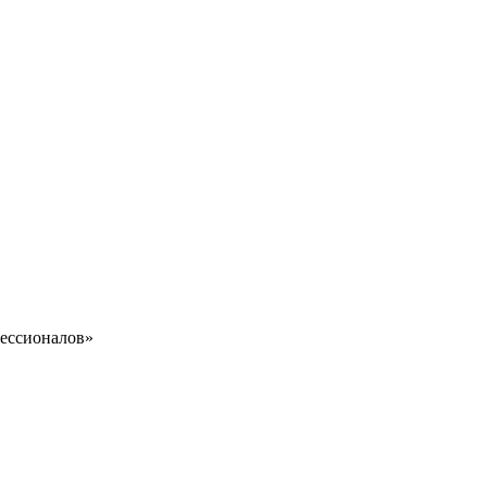
ессионалов»