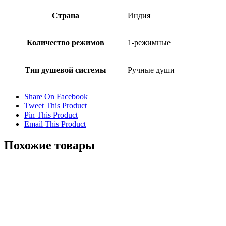
Страна
Индия
Количество режимов
1-режимные
Тип душевой системы
Ручные души
Share On Facebook
Tweet This Product
Pin This Product
Email This Product
Похожие товары