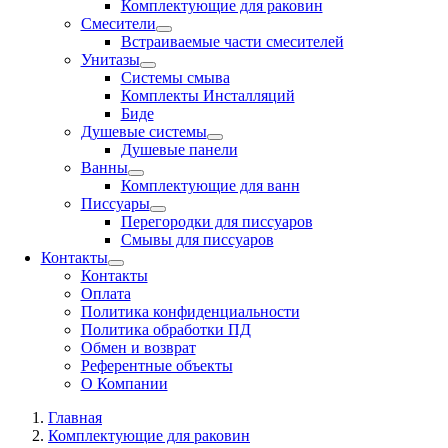
Комплектующие для раковин
Смесители
Встраиваемые части смесителей
Унитазы
Системы смыва
Комплекты Инсталляций
Биде
Душевые системы
Душевые панели
Ванны
Комплектующие для ванн
Писсуары
Перегородки для писсуаров
Смывы для писсуаров
Контакты
Контакты
Оплата
Политика конфиденциальности
Политика обработки ПД
Обмен и возврат
Референтные объекты
О Компании
Главная
Комплектующие для раковин