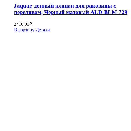
Jaquar, донный клапан для раковины с
переливом, Черный матовый ALD-BLM-729
2410,00
₽
В корзину
Детали