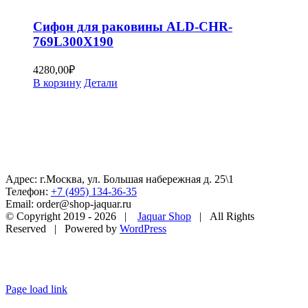
Сифон для раковины ALD-CHR-
769L300X190
4280,00
₽
В корзину
Детали
Адрес: г.Москва, ул. Большая набережная д. 25\1
Телефон:
+7 (495) 134-36-35
Email: order@shop-jaquar.ru
© Copyright 2019 -
2026 |
Jaquar Shop
| All Rights
Reserved | Powered by
WordPress
Page load link
Go