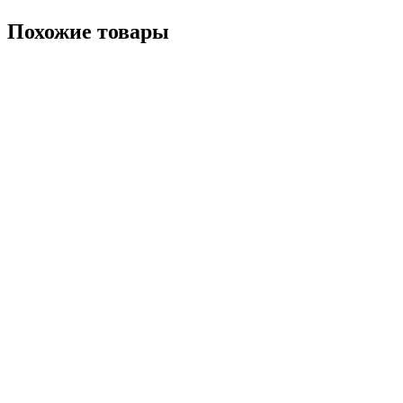
Похожие товары