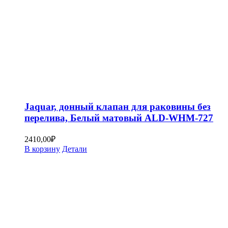
Jaquar, донный клапан для раковины без
перелива, Белый матовый ALD-WHM-727
2410,00
₽
В корзину
Детали