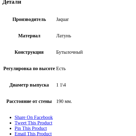
Детали
Производитель
Jaquar
Материал
Латунь
Конструкция
Бутылочный
Регулировка по высоте
Есть
Диаметр выпуска
1 1\4
Расстояние от стены
190 мм.
Share On Facebook
Tweet This Product
Pin This Product
Email This Product