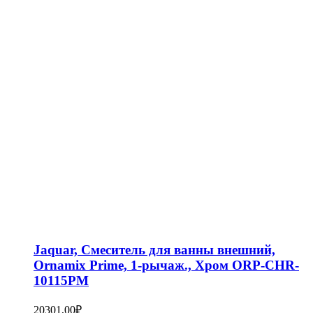
Jaquar, Смеситель для ванны внешний,
Ornamix Prime, 1-рычаж., Хром ORP-CHR-
10115PM
20301,00
₽