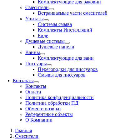
Комплектующие для раковин
Смесители
Встраиваемые части смесителей
Унитазы
Системы смыва
Комплекты Инсталляций
Биде
Душевые системы
Душевые панели
Ванны
Комплектующие для ванн
Писсуары
Перегородки для писсуаров
Смывы для писсуаров
Контакты
Контакты
Оплата
Политика конфиденциальности
Политика обработки ПД
Обмен и возврат
Референтные объекты
О Компании
Главная
Смесители