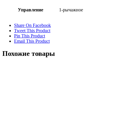
Управление
1-рычажное
Share On Facebook
Tweet This Product
Pin This Product
Email This Product
Похожие товары