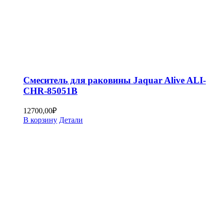
Смеситель для раковины Jaquar Alive ALI-
CHR-85051B
12700,00
₽
В корзину
Детали