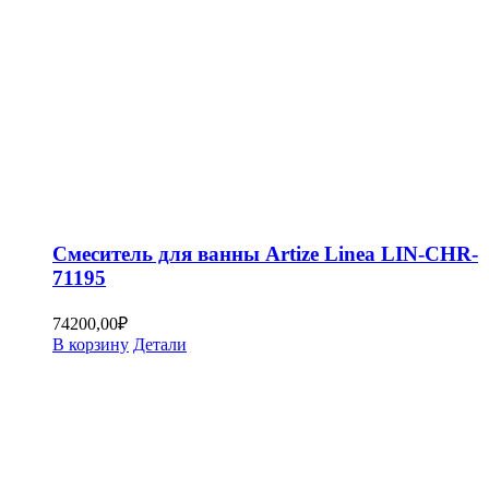
Смеситель для ванны Artize Linea LIN-CHR-
71195
74200,00
₽
В корзину
Детали