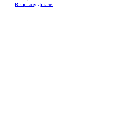
В корзину
Детали