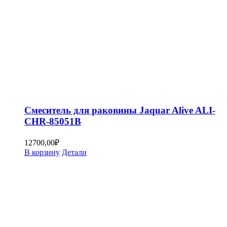
Смеситель для раковины Jaquar Alive ALI-
CHR-85051B
12700,00
₽
В корзину
Детали