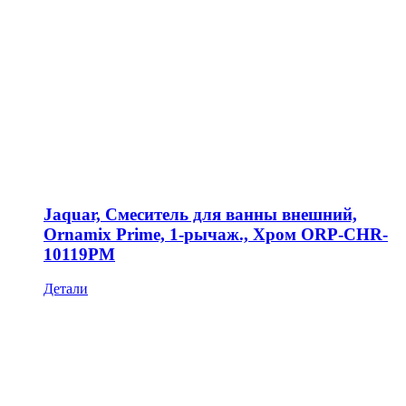
Jaquar, Смеситель для ванны внешний,
Ornamix Prime, 1-рычаж., Хром ORP-CHR-
10119PM
Детали