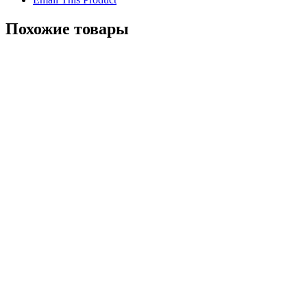
Похожие товары