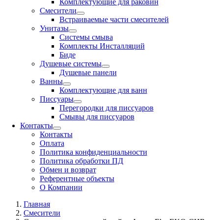
Комплектующие для раковин
Смесители
Встраиваемые части смесителей
Унитазы
Системы смыва
Комплекты Инсталляций
Биде
Душевые системы
Душевые панели
Ванны
Комплектующие для ванн
Писсуары
Перегородки для писсуаров
Смывы для писсуаров
Контакты
Контакты
Оплата
Политика конфиденциальности
Политика обработки ПД
Обмен и возврат
Референтные объекты
О Компании
Главная
Смесители