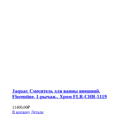
Jaquar, Смеситель для ванны внешний,
Florentine, 1-рычаж., Хром FLR-CHR-5119
11400,00
₽
В корзину
Детали