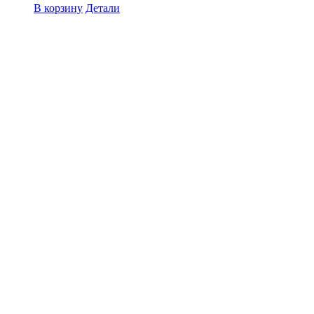
В корзину
Детали