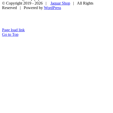
© Copyright 2019 -
2026 |
Jaquar Shop
| All Rights
Reserved | Powered by
WordPress
Page load link
Go to Top