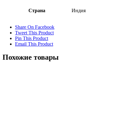
Страна
Индия
Share On Facebook
Tweet This Product
Pin This Product
Email This Product
Похожие товары