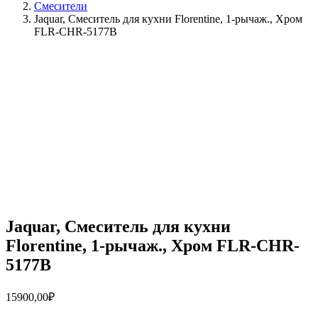
Смесители
Jaquar, Смеситель для кухни Florentine, 1-рычаж., Хром
FLR-CHR-5177B
Jaquar, Смеситель для кухни
Florentine, 1-рычаж., Хром FLR-CHR-
5177B
15900,00
₽