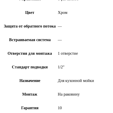
Цвет
Хром
Защита от обратного потока
—
Встраиваемая система
—
Отверстия для монтажа
1 отверстие
Стандарт подводки
1/2"
Назначение
Для кухонной мойки
Монтаж
На раковину
Гарантия
10