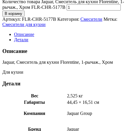
Количество товара Jaquar, Смеситель для кухни Florentine, 1-
рычаж., Хром FLR-CHR-5177B
В корзину
Артикул:
FLR-CHR-5177B
Категория:
Смесители
Метка:
Смесители для кухни
Описание
Детали
Описание
Jaquar, Смеситель для кухни Florentine, 1-рычаж., Хром
Для кухни
Детали
Вес
2,525 кг
Габариты
44,45 × 16,51 см
Компания
Jaquar Group
Бренд
Jaquar