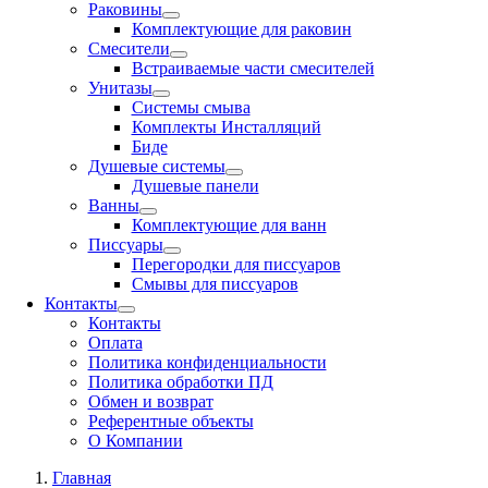
Раковины
Комплектующие для раковин
Смесители
Встраиваемые части смесителей
Унитазы
Системы смыва
Комплекты Инсталляций
Биде
Душевые системы
Душевые панели
Ванны
Комплектующие для ванн
Писсуары
Перегородки для писсуаров
Смывы для писсуаров
Контакты
Контакты
Оплата
Политика конфиденциальности
Политика обработки ПД
Обмен и возврат
Референтные объекты
О Компании
Главная