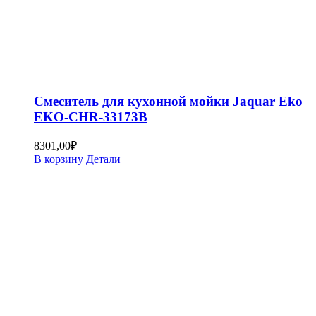
Смеситель для кухонной мойки Jaquar Eko
EKO-CHR-33173B
8301,00
₽
В корзину
Детали