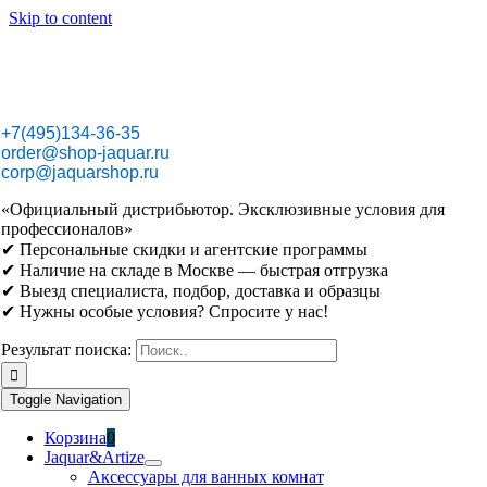
Skip to content
+7(495)134-36-35
order@shop-jaquar.ru
corp@jaquarshop.ru
«Официальный дистрибьютор. Эксклюзивные условия для
профессионалов»
✔ Персональные скидки и агентские программы
✔ Наличие на складе в Москве — быстрая отгрузка
✔ Выезд специалиста, подбор, доставка и образцы
✔ Нужны особые условия? Спросите у нас!
Результат поиска:
Toggle Navigation
Корзина
0
Jaquar&Artize
Аксессуары для ванных комнат