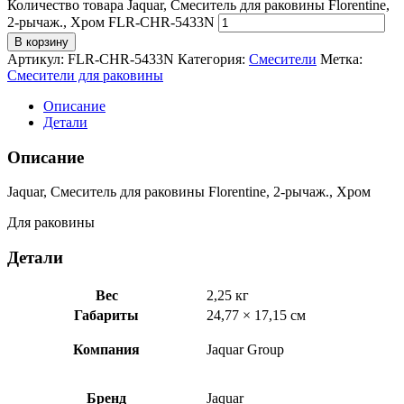
Количество товара Jaquar, Смеситель для раковины Florentine,
2-рычаж., Хром FLR-CHR-5433N
В корзину
Артикул:
FLR-CHR-5433N
Категория:
Смесители
Метка:
Смесители для раковины
Описание
Детали
Описание
Jaquar, Смеситель для раковины Florentine, 2-рычаж., Хром
Для раковины
Детали
Вес
2,25 кг
Габариты
24,77 × 17,15 см
Компания
Jaquar Group
Бренд
Jaquar