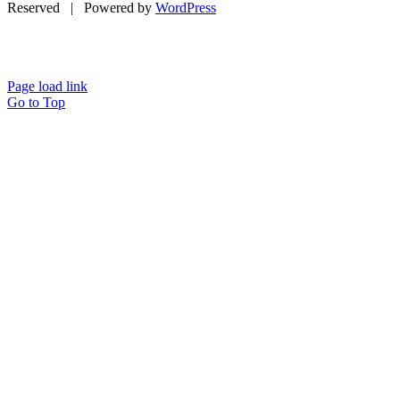
Reserved | Powered by
WordPress
Page load link
Go to Top