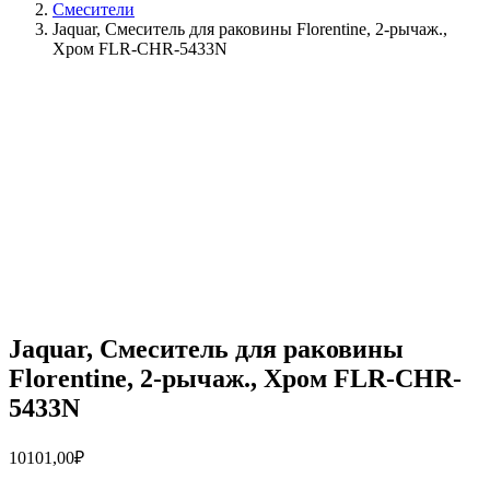
Смесители
Jaquar, Смеситель для раковины Florentine, 2-рычаж.,
Хром FLR-CHR-5433N
Jaquar, Смеситель для раковины
Florentine, 2-рычаж., Хром FLR-CHR-
5433N
10101,00
₽