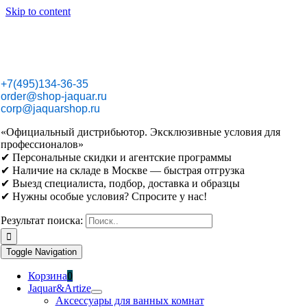
Skip to content
+7(495)134-36-35
order@shop-jaquar.ru
corp@jaquarshop.ru
«Официальный дистрибьютор. Эксклюзивные условия для
профессионалов»
✔ Персональные скидки и агентские программы
✔ Наличие на складе в Москве — быстрая отгрузка
✔ Выезд специалиста, подбор, доставка и образцы
✔ Нужны особые условия? Спросите у нас!
Результат поиска:
Toggle Navigation
Корзина
0
Jaquar&Artize
Аксессуары для ванных комнат