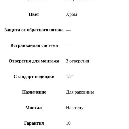
Цвет
Хром
Защита от обратного потока
—
Встраиваемая система
—
Отверстия для монтажа
3 отверстия
Стандарт подводки
1/2"
Назначение
Для раковины
Монтаж
На стену
Гарантия
10