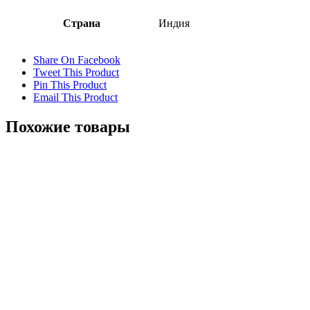
Страна
Индия
Share On Facebook
Tweet This Product
Pin This Product
Email This Product
Похожие товары