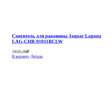
Смеситель для раковины Jaquar Laguna
LAG-CHR-91011BCLW
19101,00
₽
В корзину
Детали