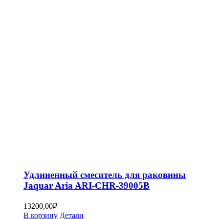
Удлиненный смеситель для раковины
Jaquar Aria ARI-CHR-39005B
13200,00
₽
В корзину
Детали