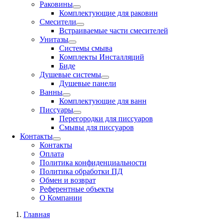
Раковины
Комплектующие для раковин
Смесители
Встраиваемые части смесителей
Унитазы
Системы смыва
Комплекты Инсталляций
Биде
Душевые системы
Душевые панели
Ванны
Комплектующие для ванн
Писсуары
Перегородки для писсуаров
Смывы для писсуаров
Контакты
Контакты
Оплата
Политика конфиденциальности
Политика обработки ПД
Обмен и возврат
Референтные объекты
О Компании
Главная