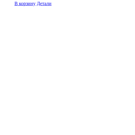
В корзину
Детали