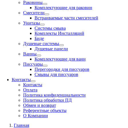
Раковины
Комплектующие для раковин
Смесители
Встраиваемые части смесителей
Унитазы
Системы смыва
Комплекты Инсталляций
Биде
Душевые системы
Душевые панели
Ванны
Комплектующие для ванн
Писсуары
Перегородки для писсуаров
Смывы для писсуаров
Контакты
Контакты
Оплата
Политика конфиденциальности
Политика обработки ПД
Обмен и возврат
Референтные объекты
О Компании
Главная