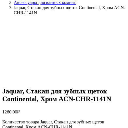
Аксессуары для ванных комнат
Jaquar, Стакан для зубных щеток Continental, Хром ACN-
CHR-1141N
Jaquar, Стакан для зубных щеток
Continental, Хром ACN-CHR-1141N
1260,00
₽
Количество товара Jaquar, Стакан для зубных щеток
Continental, Хром ACN-CHR-1141N