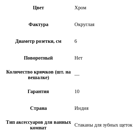
Цвет
Хром
Фактура
Округлая
Диаметр розетки, см
6
Поворотный
Нет
Количество крючков (шт. на
—
вешалке)
Гарантия
10
Страна
Индия
Тип аксессуаров для ванных
Стаканы для зубных щеток
комнат