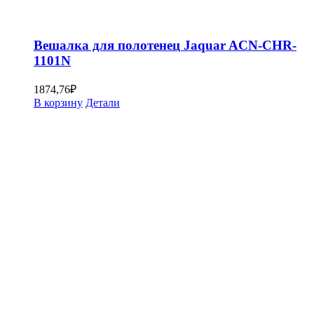
Вешалка для полотенец Jaquar ACN-CHR-
1101N
1874,76
₽
В корзину
Детали