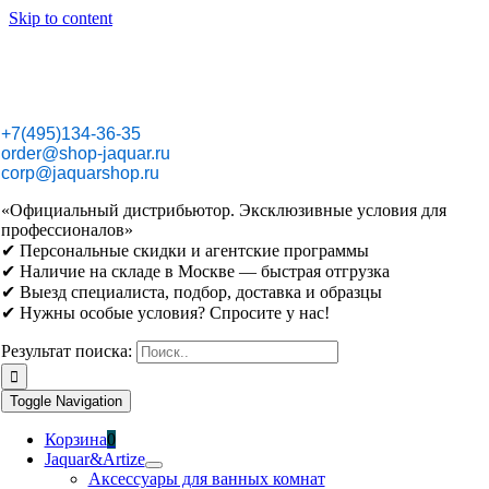
Skip to content
+7(495)134-36-35
order@shop-jaquar.ru
corp@jaquarshop.ru
«Официальный дистрибьютор. Эксклюзивные условия для
профессионалов»
✔ Персональные скидки и агентские программы
✔ Наличие на складе в Москве — быстрая отгрузка
✔ Выезд специалиста, подбор, доставка и образцы
✔ Нужны особые условия? Спросите у нас!
Результат поиска:
Toggle Navigation
Корзина
0
Jaquar&Artize
Аксессуары для ванных комнат