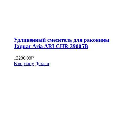
Удлиненный смеситель для раковины
Jaquar Aria ARI-CHR-39005B
13200,00
₽
В корзину
Детали