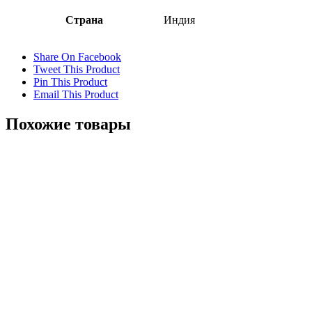
Страна
Индия
Share On Facebook
Tweet This Product
Pin This Product
Email This Product
Похожие товары