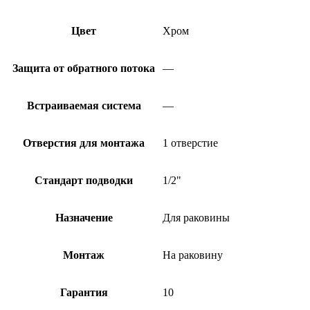
Цвет
Хром
Защита от обратного потока
—
Встраиваемая система
—
Отверстия для монтажа
1 отверстие
Стандарт подводки
1/2"
Назначение
Для раковины
Монтаж
На раковину
Гарантия
10