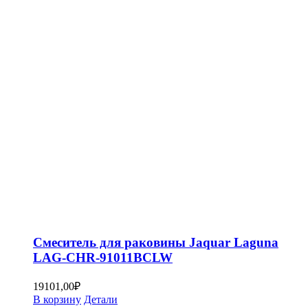
Смеситель для раковины Jaquar Laguna
LAG-CHR-91011BCLW
19101,00
₽
В корзину
Детали