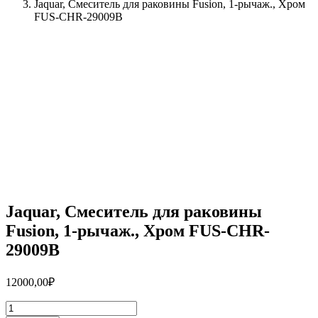
Jaquar, Смеситель для раковины Fusion, 1-рычаж., Хром
FUS-CHR-29009B
Jaquar, Смеситель для раковины
Fusion, 1-рычаж., Хром FUS-CHR-
29009B
12000,00
₽
Количество