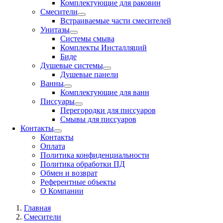
Комплектующие для раковин
Смесители
Встраиваемые части смесителей
Унитазы
Системы смыва
Комплекты Инсталляций
Биде
Душевые системы
Душевые панели
Ванны
Комплектующие для ванн
Писсуары
Перегородки для писсуаров
Смывы для писсуаров
Контакты
Контакты
Оплата
Политика конфиденциальности
Политика обработки ПД
Обмен и возврат
Референтные объекты
О Компании
Главная
Смесители