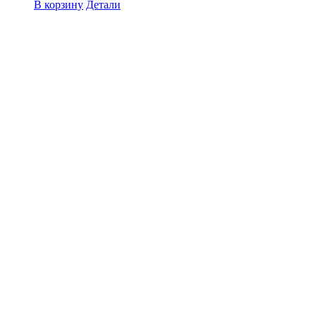
В корзину
Детали