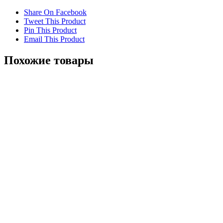
Share On Facebook
Tweet This Product
Pin This Product
Email This Product
Похожие товары