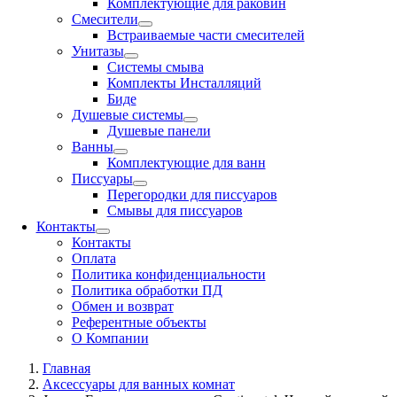
Комплектующие для раковин
Смесители
Встраиваемые части смесителей
Унитазы
Системы смыва
Комплекты Инсталляций
Биде
Душевые системы
Душевые панели
Ванны
Комплектующие для ванн
Писсуары
Перегородки для писсуаров
Смывы для писсуаров
Контакты
Контакты
Оплата
Политика конфиденциальности
Политика обработки ПД
Обмен и возврат
Референтные объекты
О Компании
Главная
Аксессуары для ванных комнат