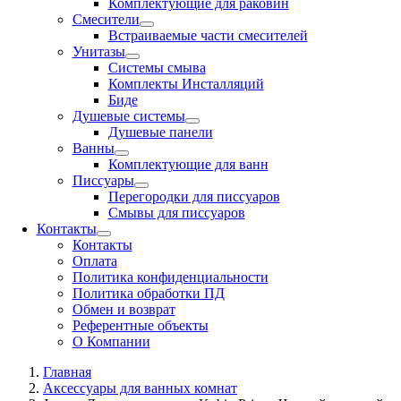
Комплектующие для раковин
Смесители
Встраиваемые части смесителей
Унитазы
Системы смыва
Комплекты Инсталляций
Биде
Душевые системы
Душевые панели
Ванны
Комплектующие для ванн
Писсуары
Перегородки для писсуаров
Смывы для писсуаров
Контакты
Контакты
Оплата
Политика конфиденциальности
Политика обработки ПД
Обмен и возврат
Референтные объекты
О Компании
Главная
Аксессуары для ванных комнат