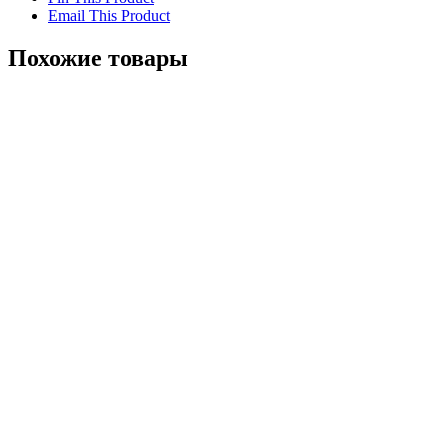
Email This Product
Похожие товары