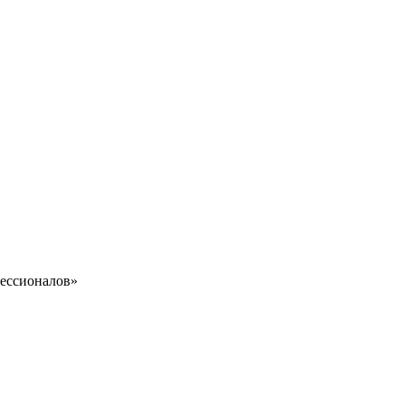
ессионалов»