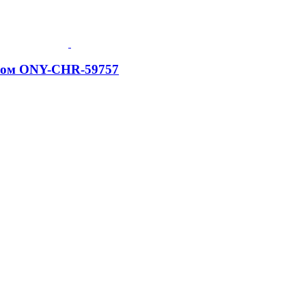
Хром ONY-CHR-59757