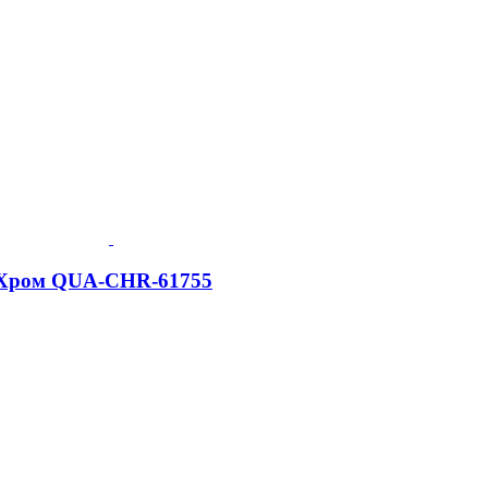
, Хром QUA-CHR-61755