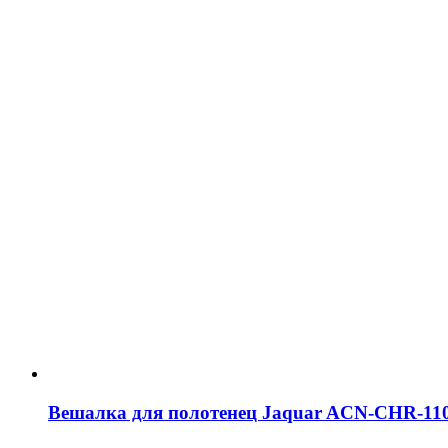
Вешалка для полотенец Jaquar ACN-CHR-11