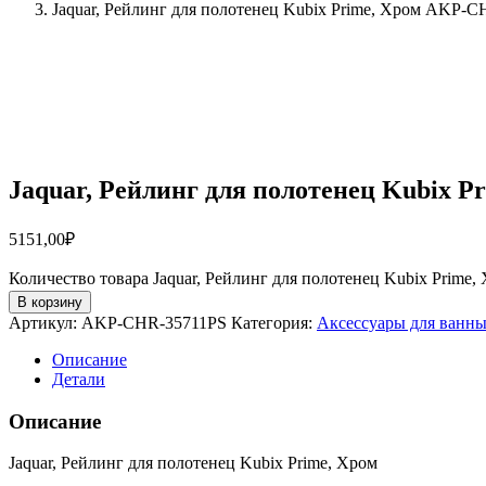
Jaquar, Рейлинг для полотенец Kubix Prime, Хром AKP-
Jaquar, Рейлинг для полотенец Kubix 
5151,00
₽
Количество товара Jaquar, Рейлинг для полотенец Kubix Prim
В корзину
Артикул:
AKP-CHR-35711PS
Категория:
Аксессуары для ванны
Описание
Детали
Описание
Jaquar, Рейлинг для полотенец Kubix Prime, Хром