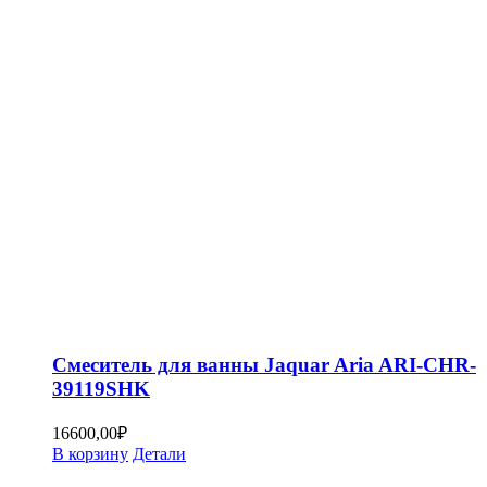
Смеситель для ванны Jaquar Aria ARI-CHR-
39119SHK
16600,00
₽
В корзину
Детали