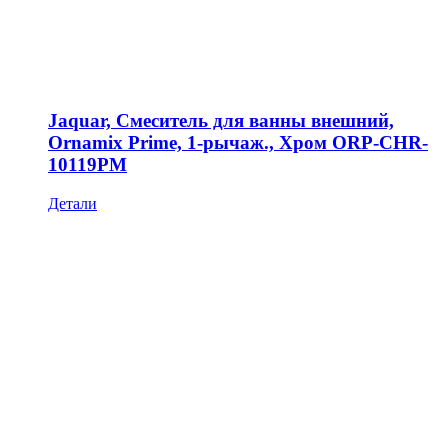
Jaquar, Смеситель для ванны внешний,
Ornamix Prime, 1-рычаж., Хром ORP-CHR-
10119PM
Детали