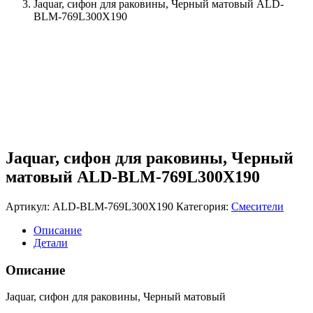
Jaquar, сифон для раковины, Черный матовый ALD-
BLM-769L300X190
Jaquar, сифон для раковины, Черный
матовый ALD-BLM-769L300X190
Артикул:
ALD-BLM-769L300X190
Категория:
Смесители
Описание
Детали
Описание
Jaquar, сифон для раковины, Черный матовый