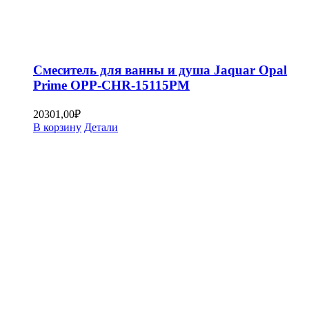
Смеситель для ванны и душа Jaquar Opal
Prime OPP-CHR-15115PM
20301,00
₽
В корзину
Детали