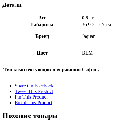
Детали
Вес
0,8 кг
Габариты
36,9 × 12,5 см
Бренд
Jaquar
Цвет
BLM
Тип комплектующюх для раковин
Сифоны
Share On Facebook
Tweet This Product
Pin This Product
Email This Product
Похожие товары