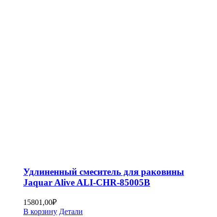
Удлиненный смеситель для раковины
Jaquar Alive ALI-CHR-85005B
15801,00
₽
В корзину
Детали