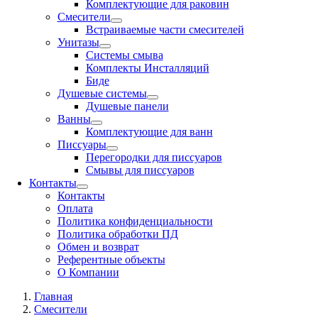
Комплектующие для раковин
Смесители
Встраиваемые части смесителей
Унитазы
Системы смыва
Комплекты Инсталляций
Биде
Душевые системы
Душевые панели
Ванны
Комплектующие для ванн
Писсуары
Перегородки для писсуаров
Смывы для писсуаров
Контакты
Контакты
Оплата
Политика конфиденциальности
Политика обработки ПД
Обмен и возврат
Референтные объекты
О Компании
Главная
Смесители