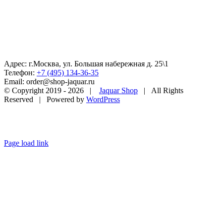
Адрес: г.Москва, ул. Большая набережная д. 25\1
Телефон:
+7 (495) 134-36-35
Email: order@shop-jaquar.ru
© Copyright 2019 -
2026 |
Jaquar Shop
| All Rights
Reserved | Powered by
WordPress
Page load link
Go
to
Top