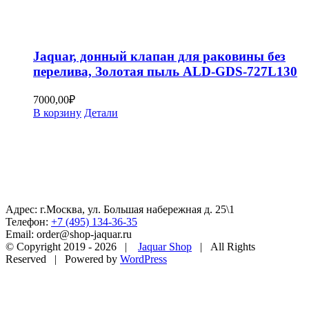
Jaquar, донный клапан для раковины без
перелива, Золотая пыль ALD-GDS-727L130
7000,00
₽
В корзину
Детали
Адрес: г.Москва, ул. Большая набережная д. 25\1
Телефон:
+7 (495) 134-36-35
Email: order@shop-jaquar.ru
© Copyright 2019 -
2026 |
Jaquar Shop
| All Rights
Reserved | Powered by
WordPress