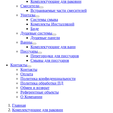
Комплектующие для раковин
Смесители
Встраиваемые части смесителей
Унитазы
Системы смыва
Комплекты Инсталляций
Биде
Душевые системы
Душевые панели
Ванны
Комплектующие для ванн
Писсуары
Перегородки для писсуаров
Смывы для писсуаров
Контакты
Контакты
Оплата
Политика конфиденциальности
Политика обработки ПД
Обмен и возврат
Референтные объекты
О Компании
Главная
Комплектующие для раковин