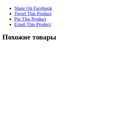
Share On Facebook
Tweet This Product
Pin This Product
Email This Product
Похожие товары