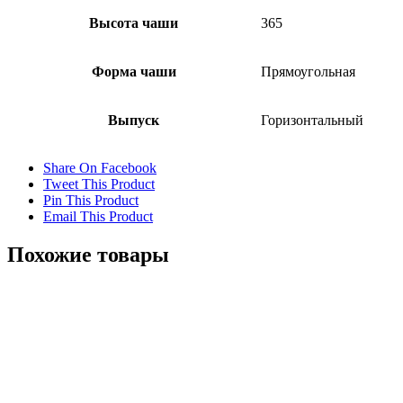
Высота чаши
365
Форма чаши
Прямоугольная
Выпуск
Горизонтальный
Share On Facebook
Tweet This Product
Pin This Product
Email This Product
Похожие товары