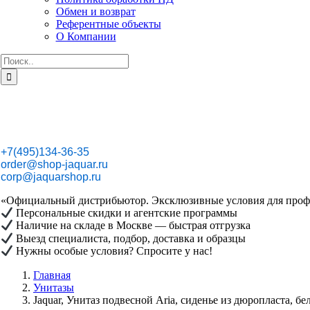
Обмен и возврат
Референтные объекты
О Компании
Результат
поиска:
+7(495)134-36-35
order@shop-jaquar.ru
corp@jaquarshop.ru
«Официальный дистрибьютор. Эксклюзивные условия для проф
Персональные скидки и агентские программы
Наличие на складе в Москве — быстрая отгрузка
Выезд специалиста, подбор, доставка и образцы
Нужны особые условия? Спросите у нас!
Главная
Унитазы
Jaquar, Унитаз подвесной Aria, сиденье из дюропласта