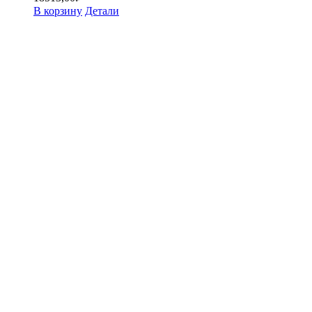
В корзину
Детали