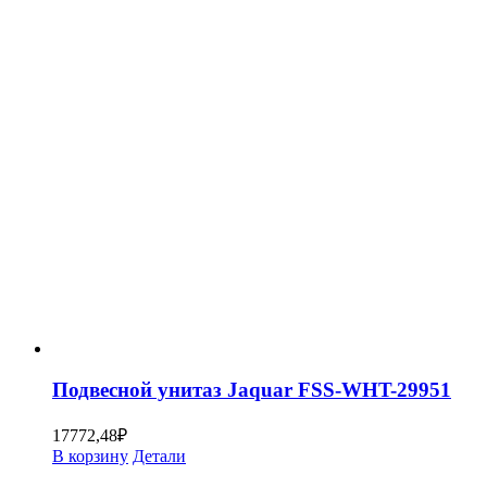
Подвесной унитаз Jaquar FSS-WHT-29951
17772,48
₽
В корзину
Детали