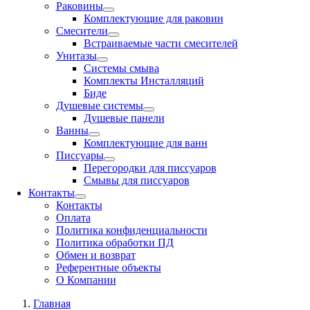
Раковины
Комплектующие для раковин
Смесители
Встраиваемые части смесителей
Унитазы
Системы смыва
Комплекты Инсталляций
Биде
Душевые системы
Душевые панели
Ванны
Комплектующие для ванн
Писсуары
Перегородки для писсуаров
Смывы для писсуаров
Контакты
Контакты
Оплата
Политика конфиденциальности
Политика обработки ПД
Обмен и возврат
Референтные объекты
О Компании
Главная