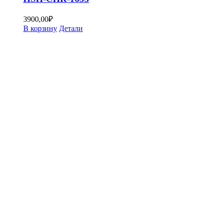
3900,00
₽
В корзину
Детали