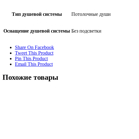
Тип душевой системы
Потолочные души
Оснащение душевой системы
Без подсветки
Share On Facebook
Tweet This Product
Pin This Product
Email This Product
Похожие товары