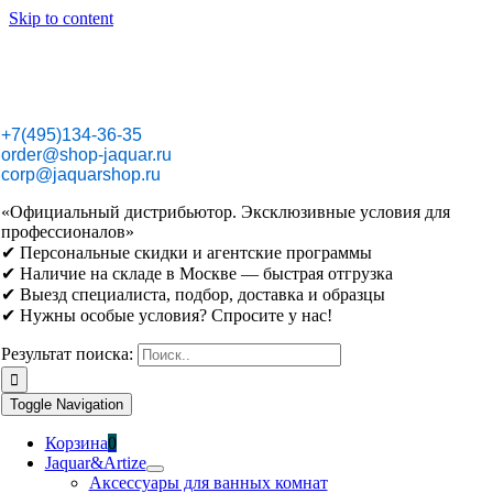
Skip to content
+7(495)134-36-35
order@shop-jaquar.ru
corp@jaquarshop.ru
«Официальный дистрибьютор. Эксклюзивные условия для
профессионалов»
✔ Персональные скидки и агентские программы
✔ Наличие на складе в Москве — быстрая отгрузка
✔ Выезд специалиста, подбор, доставка и образцы
✔ Нужны особые условия? Спросите у нас!
Результат поиска:
Toggle Navigation
Корзина
0
Jaquar&Artize
Аксессуары для ванных комнат