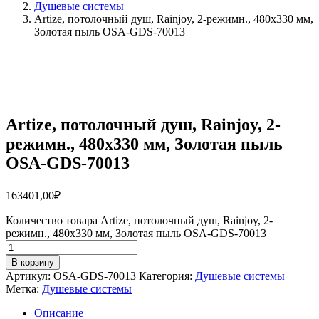
Душевые системы
Artize, потолочный душ, Rainjoy, 2-режимн., 480х330 мм,
Золотая пыль OSA-GDS-70013
Artize, потолочный душ, Rainjoy, 2-
режимн., 480х330 мм, Золотая пыль
OSA-GDS-70013
163401,00
₽
Количество товара Artize, потолочный душ, Rainjoy, 2-
режимн., 480х330 мм, Золотая пыль OSA-GDS-70013
В корзину
Артикул:
OSA-GDS-70013
Категория:
Душевые системы
Метка:
Душевые системы
Описание