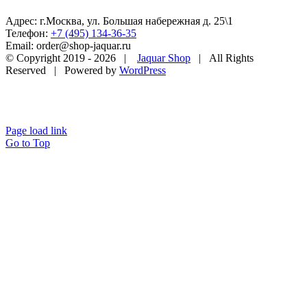
Адрес: г.Москва, ул. Большая набережная д. 25\1
Телефон:
+7 (495) 134-36-35
Email: order@shop-jaquar.ru
© Copyright 2019 -
2026 |
Jaquar Shop
| All Rights
Reserved | Powered by
WordPress
Page load link
Go to Top