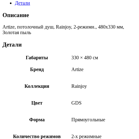
Детали
Описание
Artize, потолочный душ, Rainjoy, 2-режимн., 480х330 мм,
Золотая пыль
Детали
Габариты
330 × 480 см
Бренд
Artize
Коллекция
Rainjoy
Цвет
GDS
Форма
Прямоугольные
Количество режимов
2-х режимные