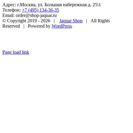
Адрес: г.Москва, ул. Большая набережная д. 25\1
Телефон:
+7 (495) 134-36-35
Email: order@shop-jaquar.ru
© Copyright 2019 -
2026 |
Jaquar Shop
| All Rights
Reserved | Powered by
WordPress
Page load link
Go
to
Top