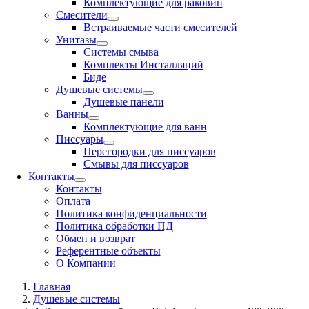
Комплектующие для раковин
Смесители
Встраиваемые части смесителей
Унитазы
Системы смыва
Комплекты Инсталляций
Биде
Душевые системы
Душевые панели
Ванны
Комплектующие для ванн
Писсуары
Перегородки для писсуаров
Смывы для писсуаров
Контакты
Контакты
Оплата
Политика конфиденциальности
Политика обработки ПД
Обмен и возврат
Референтные объекты
О Компании
Главная
Душевые системы