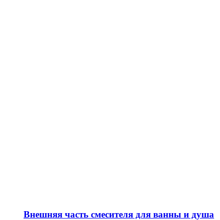
Внешняя часть смесителя для ванны и душа