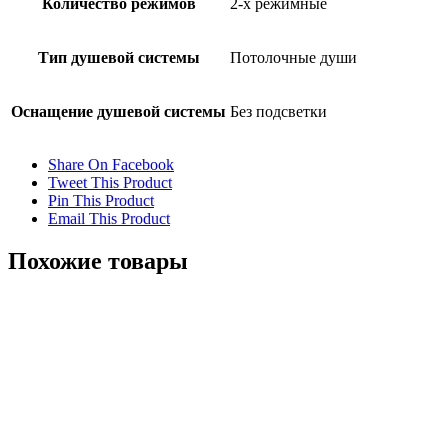
Количество режимов
2-х режимные
Тип душевой системы
Потолочные души
Оснащение душевой системы
Без подсветки
Share On Facebook
Tweet This Product
Pin This Product
Email This Product
Похожие товары