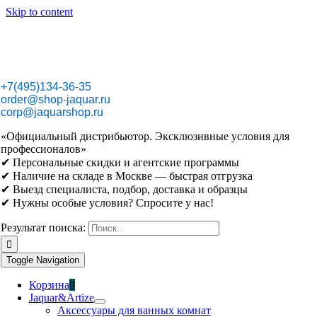
Skip to content
+7(495)134-36-35
order@shop-jaquar.ru
corp@jaquarshop.ru
«Официальный дистрибьютор. Эксклюзивные условия для
профессионалов»
✔ Персональные скидки и агентские программы
✔ Наличие на складе в Москве — быстрая отгрузка
✔ Выезд специалиста, подбор, доставка и образцы
✔ Нужны особые условия? Спросите у нас!
Результат поиска:
Toggle Navigation
Корзина
0
Jaquar&Artize
Аксессуары для ванных комнат