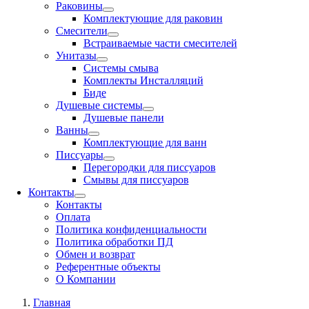
Раковины
Комплектующие для раковин
Смесители
Встраиваемые части смесителей
Унитазы
Системы смыва
Комплекты Инсталляций
Биде
Душевые системы
Душевые панели
Ванны
Комплектующие для ванн
Писсуары
Перегородки для писсуаров
Смывы для писсуаров
Контакты
Контакты
Оплата
Политика конфиденциальности
Политика обработки ПД
Обмен и возврат
Референтные объекты
О Компании
Главная