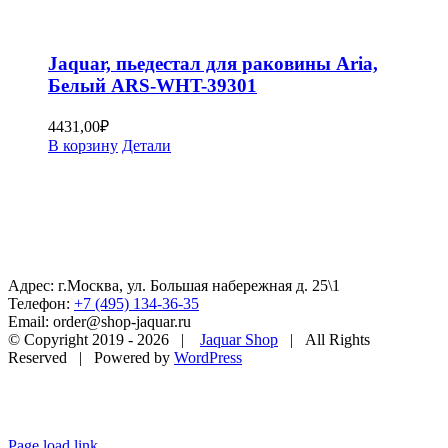
Jaquar, пьедестал для раковины Aria,
Белый ARS-WHT-39301
4431,00
₽
В корзину
Детали
Адрес: г.Москва, ул. Большая набережная д. 25\1
Телефон:
+7 (495) 134-36-35
Email: order@shop-jaquar.ru
© Copyright 2019 -
2026 |
Jaquar Shop
| All Rights
Reserved | Powered by
WordPress
Page load link