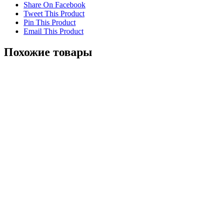
Share On Facebook
Tweet This Product
Pin This Product
Email This Product
Похожие товары