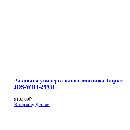
Раковина универсального монтажа Jaquar
JDS-WHT-25931
9180,00
₽
В корзину
Детали