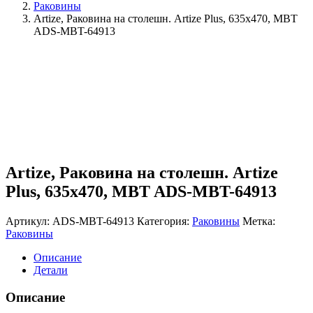
Раковины
Artize, Раковина на столешн. Artize Plus, 635х470, MBT
ADS-MBT-64913
Artize, Раковина на столешн. Artize
Plus, 635х470, MBT ADS-MBT-64913
Артикул:
ADS-MBT-64913
Категория:
Раковины
Метка:
Раковины
Описание
Детали
Описание