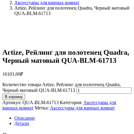
Аксессуары для ванных комнат
Artize, Рейлинг для полотенец Quadra, Черный матовый
QUA-BLM-61713
Artize, Рейлинг для полотенец Quadra,
Черный матовый QUA-BLM-61713
16101,00
₽
Количество товара Artize, Рейлинг для полотенец Quadra,
Черный матовый QUA-BLM-61713
В корзину
Артикул:
QUA-BLM-61713
Категория:
Аксессуары для
ванных комнат
Метка:
Аксессуары для ванных комнат
Описание
Детали