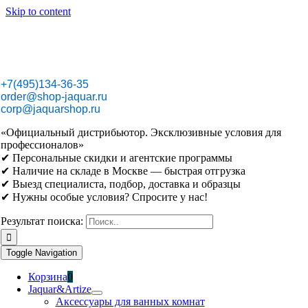
Skip to content
+7(495)134-36-35
order@shop-jaquar.ru
corp@jaquarshop.ru
«Официальный дистрибьютор. Эксклюзивные условия для
профессионалов»
✔ Персональные скидки и агентские программы
✔ Наличие на складе в Москве — быстрая отгрузка
✔ Выезд специалиста, подбор, доставка и образцы
✔ Нужны особые условия? Спросите у нас!
Результат поиска:
Toggle Navigation
Корзина
0
Jaquar&Artize
Аксессуары для ванных комнат