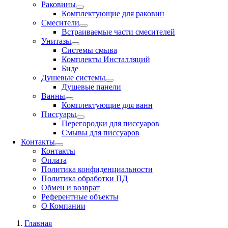
Раковины
Комплектующие для раковин
Смесители
Встраиваемые части смесителей
Унитазы
Системы смыва
Комплекты Инсталляций
Биде
Душевые системы
Душевые панели
Ванны
Комплектующие для ванн
Писсуары
Перегородки для писсуаров
Смывы для писсуаров
Контакты
Контакты
Оплата
Политика конфиденциальности
Политика обработки ПД
Обмен и возврат
Референтные объекты
О Компании
Главная