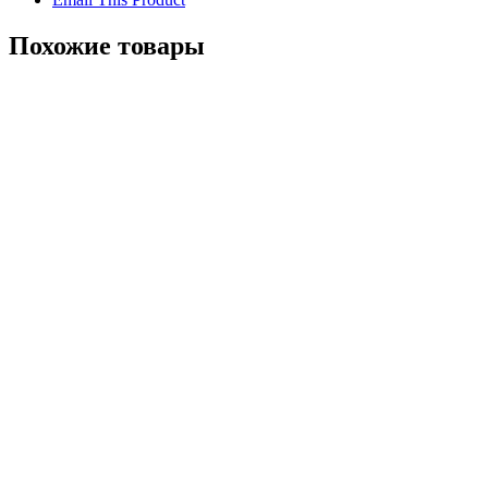
Похожие товары