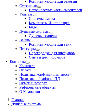
Комплектующие для раковин
Смесители
Встраиваемые части смесителей
Унитазы
Системы смыва
Комплекты Инсталляций
Биде
Душевые системы
Душевые панели
Ванны
Комплектующие для ванн
Писсуары
Перегородки для писсуаров
Смывы для писсуаров
Контакты
Контакты
Оплата
Политика конфиденциальности
Политика обработки ПД
Обмен и возврат
Референтные объекты
О Компании
Главная
Душевые системы