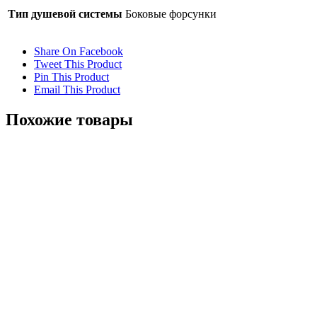
Тип душевой системы
Боковые форсунки
Share On Facebook
Tweet This Product
Pin This Product
Email This Product
Похожие товары