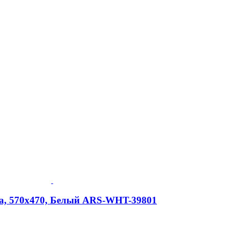
ria, 570х470, Белый ARS-WHT-39801