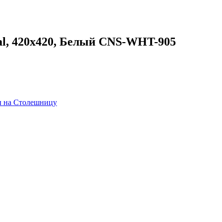
tal, 420х420, Белый CNS-WHT-905
ы на Столешницу