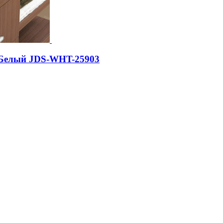
, Белый JDS-WHT-25903