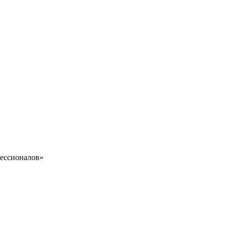
ессионалов»