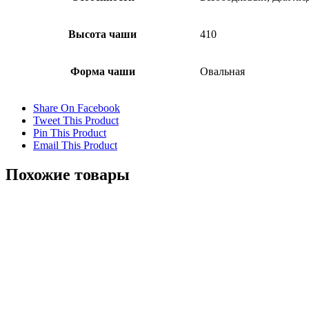
Высота чаши
410
Форма чаши
Овальная
Share On Facebook
Tweet This Product
Pin This Product
Email This Product
Похожие товары