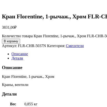
Кран Florentine, 1-рычаж., Хром FLR-
3831,00
₽
Количество товара Кран Florentine, 1-рычаж., Хром FLR-CHR-
В корзину
Артикул:
FLR-CHR-5037N
Категория:
Смесители
Описание
Детали
Описание
Кран Florentine, 1-рычаж., Хром
Краны, вентили
Детали
Вес
0,855 кг