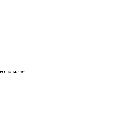
ессионалов»