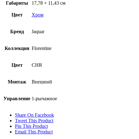
Габариты
17,78 × 11,43 см
Цвет
Хром
Бренд
Jaquar
Коллекция
Florentine
Цвет
CHR
Монтаж
Внешний
Управление
1-рычажное
Share On Facebook
Tweet This Product
Pin This Product
Email This Product