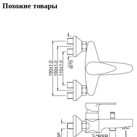
Похожие товары