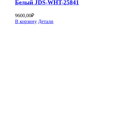
Белый JDS-WHT-25841
9600,00
₽
В корзину
Детали