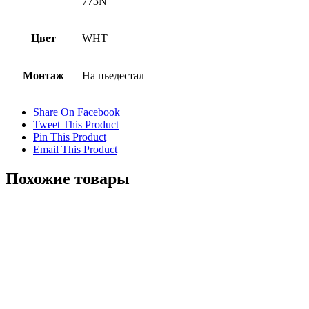
773N
Цвет
WHT
Монтаж
На пьедестал
Share On Facebook
Tweet This Product
Pin This Product
Email This Product
Похожие товары