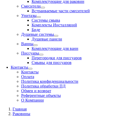
Комплектующие для раковин
Смесители
Встраиваемые части смесителей
Унитазы
Системы смыва
Комплекты Инсталляций
Биде
Душевые системы
Душевые панели
Ванны
Комплектующие для ванн
Писсуары
Перегородки для писсуаров
Смывы для писсуаров
Контакты
Контакты
Оплата
Политика конфиденциальности
Политика обработки ПД
Обмен и возврат
Референтные объекты
О Компании
Главная
Раковины