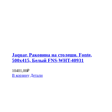
Jaquar, Раковина на столешн. Fonte,
500х415, Белый FNS-WHT-40931
10401,00
₽
В корзину
Детали