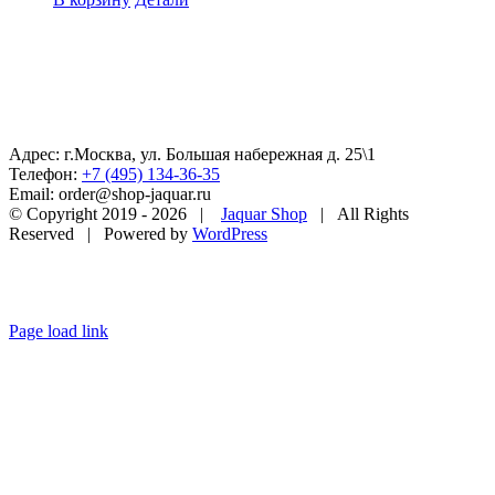
Адрес: г.Москва, ул. Большая набережная д. 25\1
Телефон:
+7 (495) 134-36-35
Email: order@shop-jaquar.ru
© Copyright 2019 -
2026 |
Jaquar Shop
| All Rights
Reserved | Powered by
WordPress
Page load link
Go
to
Top