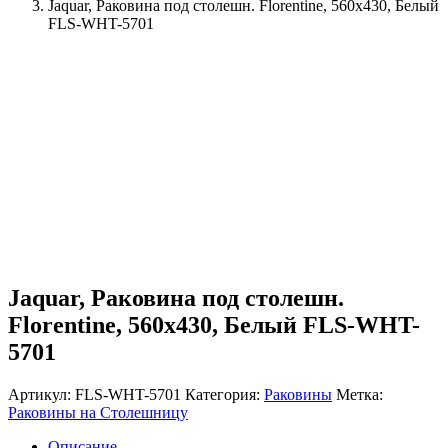
Jaquar, Раковина под столешн. Florentine, 560х430, Белый
FLS-WHT-5701
Jaquar, Раковина под столешн.
Florentine, 560х430, Белый FLS-WHT-
5701
Артикул:
FLS-WHT-5701
Категория:
Раковины
Метка:
Раковины на Столешницу
Описание