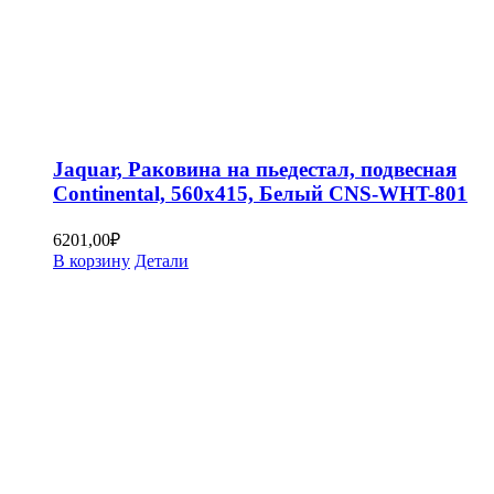
Jaquar, Раковина на пьедестал, подвесная
Continental, 560х415, Белый CNS-WHT-801
6201,00
₽
В корзину
Детали