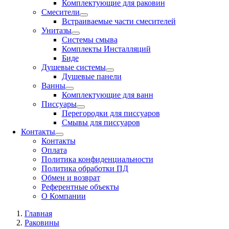
Комплектующие для раковин
Смесители
Встраиваемые части смесителей
Унитазы
Системы смыва
Комплекты Инсталляций
Биде
Душевые системы
Душевые панели
Ванны
Комплектующие для ванн
Писсуары
Перегородки для писсуаров
Смывы для писсуаров
Контакты
Контакты
Оплата
Политика конфиденциальности
Политика обработки ПД
Обмен и возврат
Референтные объекты
О Компании
Главная
Раковины