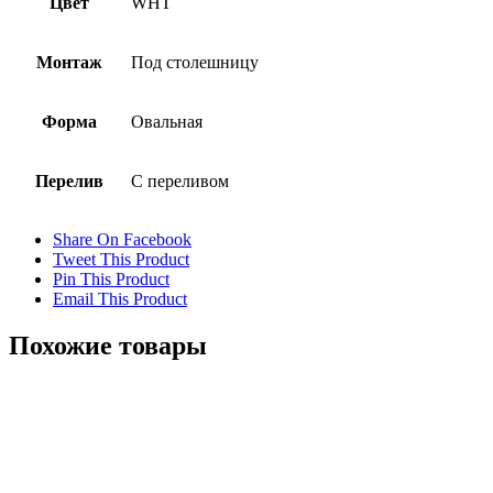
Цвет
WHT
Монтаж
Под столешницу
Форма
Овальная
Перелив
С переливом
Share On Facebook
Tweet This Product
Pin This Product
Email This Product
Похожие товары