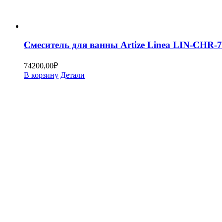
Смеситель для ванны Artize Linea LIN-CHR-
74200,00
₽
В корзину
Детали