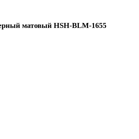
, Черный матовый HSH-BLM-1655