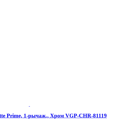
tte Prime, 1-рычаж., Хром VGP-CHR-81119