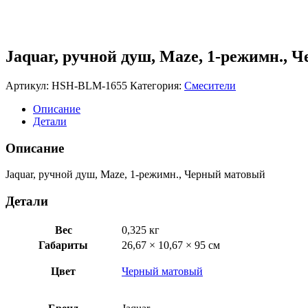
Jaquar, ручной душ, Maze, 1-режимн.
Артикул:
HSH-BLM-1655
Категория:
Смесители
Описание
Детали
Описание
Jaquar, ручной душ, Maze, 1-режимн., Черный матовый
Детали
Вес
0,325 кг
Габариты
26,67 × 10,67 × 95 см
Цвет
Черный матовый