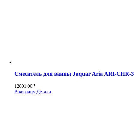
Смеситель для ванны Jaquar Aria ARI-CHR-3
12801,00
₽
В корзину
Детали