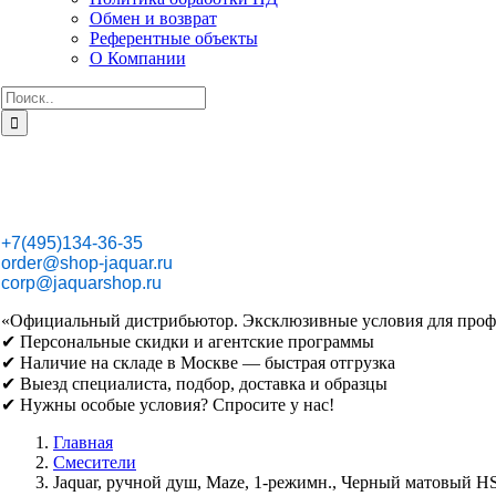
Обмен и возврат
Референтные объекты
О Компании
Результат
поиска:
+7(495)134-36-35
order@shop-jaquar.ru
corp@jaquarshop.ru
«Официальный дистрибьютор. Эксклюзивные условия для проф
✔ Персональные скидки и агентские программы
✔ Наличие на складе в Москве — быстрая отгрузка
✔ Выезд специалиста, подбор, доставка и образцы
✔ Нужны особые условия? Спросите у нас!
Главная
Смесители
Jaquar, ручной душ, Maze, 1-режимн., Черный матовый 