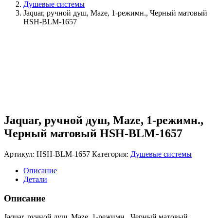
Душевые системы
Jaquar, ручной душ, Maze, 1-режимн., Черный матовый
HSH-BLM-1657
Jaquar, ручной душ, Maze, 1-режимн.,
Черный матовый HSH-BLM-1657
Артикул:
HSH-BLM-1657
Категория:
Душевые системы
Описание
Детали
Описание
Jaquar, ручной душ, Maze, 1-режимн., Черный матовый