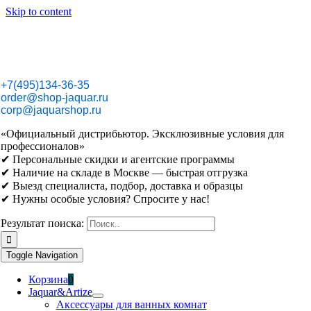
Skip to content
+7(495)134-36-35
order@shop-jaquar.ru
corp@jaquarshop.ru
«Официальный дистрибьютор. Эксклюзивные условия для
профессионалов»
✔ Персональные скидки и агентские программы
✔ Наличие на складе в Москве — быстрая отгрузка
✔ Выезд специалиста, подбор, доставка и образцы
✔ Нужны особые условия? Спросите у нас!
Результат поиска:
Toggle Navigation
Корзина
0
Jaquar&Artize
Аксессуары для ванных комнат