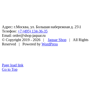
Адрес: г.Москва, ул. Большая набережная д. 25\1
Телефон:
+7 (495) 134-36-35
Email: order@shop-jaquar.ru
© Copyright 2019 -
2026 |
Jaquar Shop
| All Rights
Reserved | Powered by
WordPress
Page load link
Go to Top