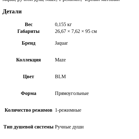
Детали
Вес
0,155 кг
Габариты
26,67 × 7,62 × 95 см
Бренд
Jaquar
Коллекция
Maze
Цвет
BLM
Форма
Прямоугольные
Количество режимов
1-режимные
Тип душевой системы
Ручные души