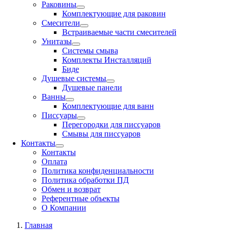
Раковины
Комплектующие для раковин
Смесители
Встраиваемые части смесителей
Унитазы
Системы смыва
Комплекты Инсталляций
Биде
Душевые системы
Душевые панели
Ванны
Комплектующие для ванн
Писсуары
Перегородки для писсуаров
Смывы для писсуаров
Контакты
Контакты
Оплата
Политика конфиденциальности
Политика обработки ПД
Обмен и возврат
Референтные объекты
О Компании
Главная