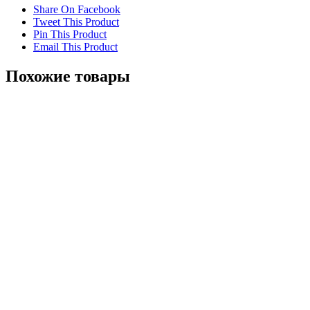
Share On Facebook
Tweet This Product
Pin This Product
Email This Product
Похожие товары