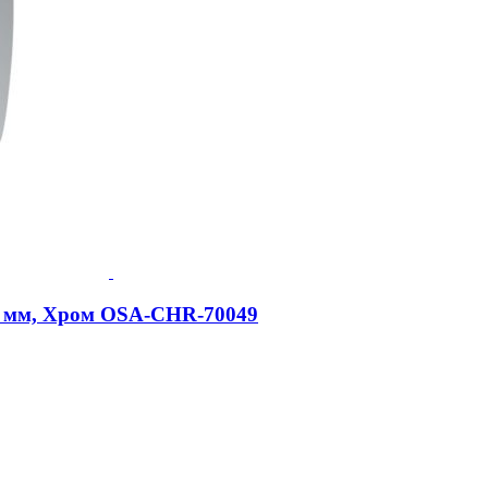
350 мм, Хром OSA-CHR-70049