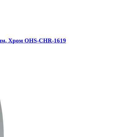
0 мм, Хром OHS-CHR-1619