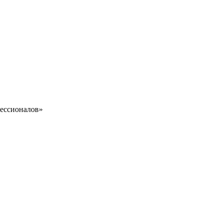
ессионалов»