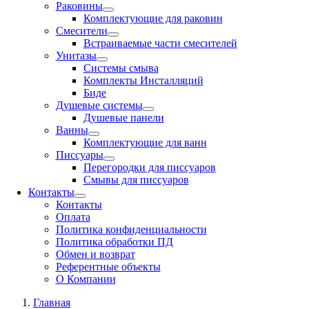
Раковины
Комплектующие для раковин
Смесители
Встраиваемые части смесителей
Унитазы
Системы смыва
Комплекты Инсталляций
Биде
Душевые системы
Душевые панели
Ванны
Комплектующие для ванн
Писсуары
Перегородки для писсуаров
Смывы для писсуаров
Контакты
Контакты
Оплата
Политика конфиденциальности
Политика обработки ПД
Обмен и возврат
Референтные объекты
О Компании
Главная