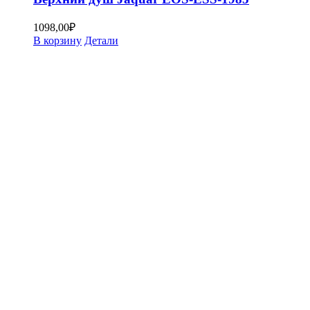
1098,00
₽
В корзину
Детали