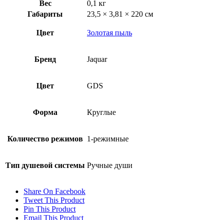
Вес
0,1 кг
Габариты
23,5 × 3,81 × 220 см
Цвет
Золотая пыль
Бренд
Jaquar
Цвет
GDS
Форма
Круглые
Количество режимов
1-режимные
Тип душевой системы
Ручные души
Share On Facebook
Tweet This Product
Pin This Product
Email This Product