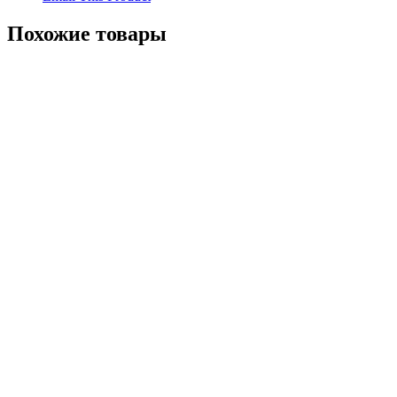
Похожие товары