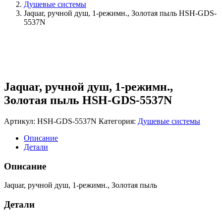
Душевые системы
Jaquar, ручной душ, 1-режимн., Золотая пыль HSH-GDS-
5537N
Jaquar, ручной душ, 1-режимн.,
Золотая пыль HSH-GDS-5537N
Артикул:
HSH-GDS-5537N
Категория:
Душевые системы
Описание
Детали
Описание
Jaquar, ручной душ, 1-режимн., Золотая пыль
Детали