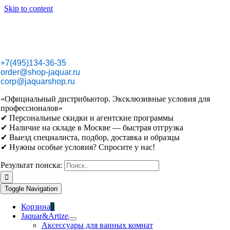
Skip to content
+7(495)134-36-35
order@shop-jaquar.ru
corp@jaquarshop.ru
«Официальный дистрибьютор. Эксклюзивные условия для
профессионалов»
✔ Персональные скидки и агентские программы
✔ Наличие на складе в Москве — быстрая отгрузка
✔ Выезд специалиста, подбор, доставка и образцы
✔ Нужны особые условия? Спросите у нас!
Результат поиска:
Toggle Navigation
Корзина
0
Jaquar&Artize
Аксессуары для ванных комнат