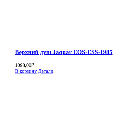
Верхний душ Jaquar EOS-ESS-1985
1098,00
₽
В корзину
Детали