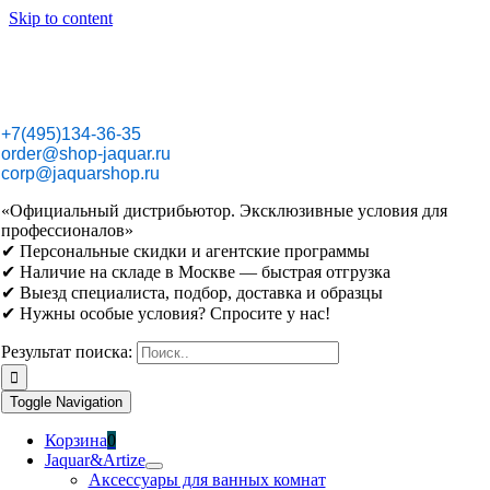
Skip to content
+7(495)134-36-35
order@shop-jaquar.ru
corp@jaquarshop.ru
«Официальный дистрибьютор. Эксклюзивные условия для
профессионалов»
✔ Персональные скидки и агентские программы
✔ Наличие на складе в Москве — быстрая отгрузка
✔ Выезд специалиста, подбор, доставка и образцы
✔ Нужны особые условия? Спросите у нас!
Результат поиска:
Toggle Navigation
Корзина
0
Jaquar&Artize
Аксессуары для ванных комнат