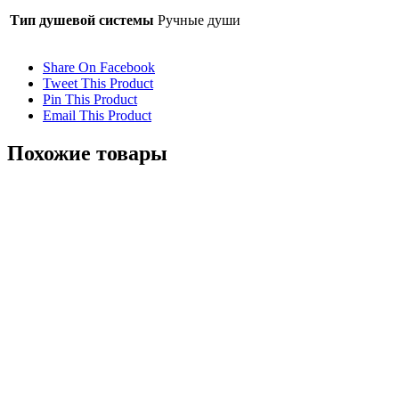
Тип душевой системы
Ручные души
Share On Facebook
Tweet This Product
Pin This Product
Email This Product
Похожие товары