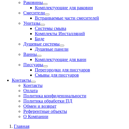
Раковины
Комплектующие для раковин
Смесители
Встраиваемые части смесителей
Унитазы
Системы смыва
Комплекты Инсталляций
Биде
Душевые системы
Душевые панели
Ванны
Комплектующие для ванн
Писсуары
Перегородки для писсуаров
Смывы для писсуаров
Контакты
Контакты
Оплата
Политика конфиденциальности
Политика обработки ПД
Обмен и возврат
Референтные объекты
О Компании
Главная