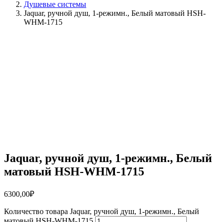
Душевые системы
Jaquar, ручной душ, 1-режимн., Белый матовый HSH-
WHM-1715
Jaquar, ручной душ, 1-режимн., Белый
матовый HSH-WHM-1715
6300,00
₽
Количество товара Jaquar, ручной душ, 1-режимн., Белый
матовый HSH-WHM-1715