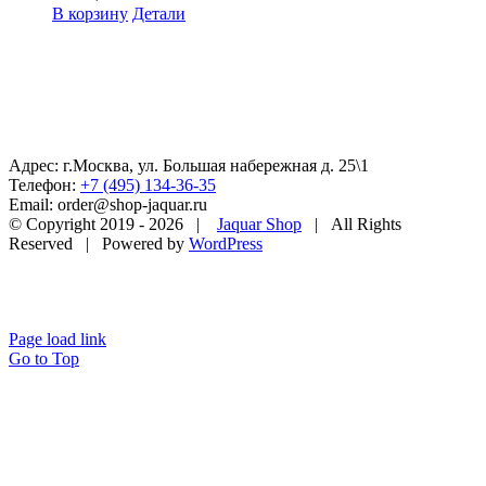
В корзину
Детали
Адрес: г.Москва, ул. Большая набережная д. 25\1
Телефон:
+7 (495) 134-36-35
Email: order@shop-jaquar.ru
© Copyright 2019 -
2026 |
Jaquar Shop
| All Rights
Reserved | Powered by
WordPress
Page load link
Go to Top