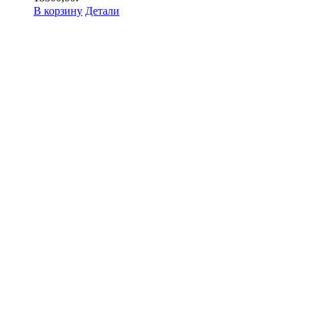
В корзину
Детали