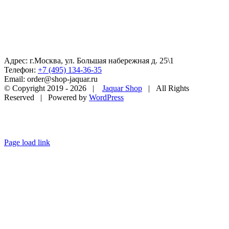
Адрес: г.Москва, ул. Большая набережная д. 25\1
Телефон:
+7 (495) 134-36-35
Email: order@shop-jaquar.ru
© Copyright 2019 -
2026 |
Jaquar Shop
| All Rights
Reserved | Powered by
WordPress
Page load link
Go
to
Top