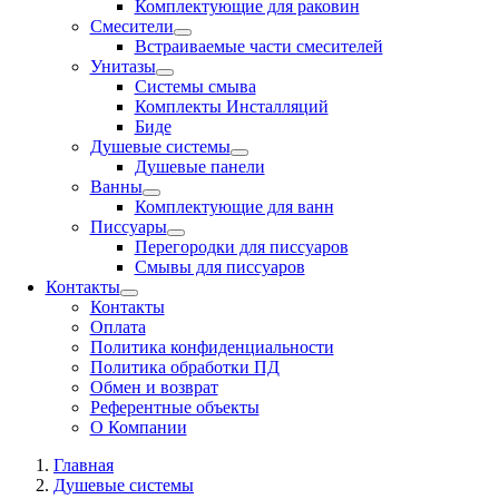
Комплектующие для раковин
Смесители
Встраиваемые части смесителей
Унитазы
Системы смыва
Комплекты Инсталляций
Биде
Душевые системы
Душевые панели
Ванны
Комплектующие для ванн
Писсуары
Перегородки для писсуаров
Смывы для писсуаров
Контакты
Контакты
Оплата
Политика конфиденциальности
Политика обработки ПД
Обмен и возврат
Референтные объекты
О Компании
Главная
Душевые системы