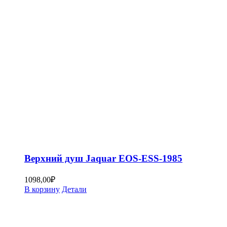
Верхний душ Jaquar EOS-ESS-1985
1098,00
₽
В корзину
Детали