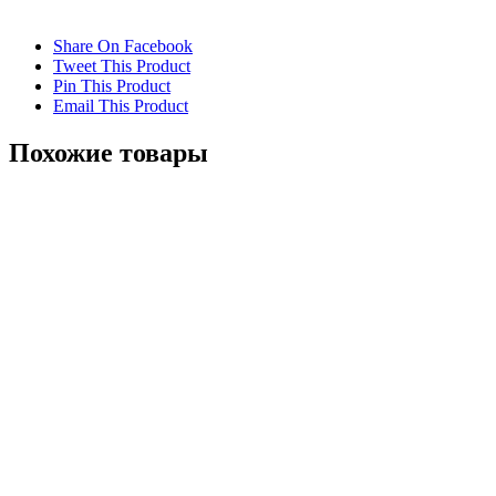
Share On Facebook
Tweet This Product
Pin This Product
Email This Product
Похожие товары