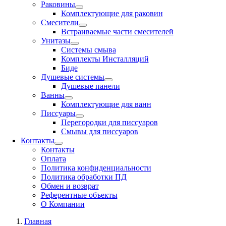
Раковины
Комплектующие для раковин
Смесители
Встраиваемые части смесителей
Унитазы
Системы смыва
Комплекты Инсталляций
Биде
Душевые системы
Душевые панели
Ванны
Комплектующие для ванн
Писсуары
Перегородки для писсуаров
Смывы для писсуаров
Контакты
Контакты
Оплата
Политика конфиденциальности
Политика обработки ПД
Обмен и возврат
Референтные объекты
О Компании
Главная