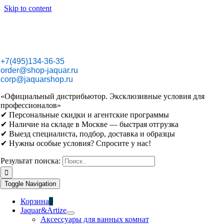
Skip to content
+7(495)134-36-35
order@shop-jaquar.ru
corp@jaquarshop.ru
«Официальный дистрибьютор. Эксклюзивные условия для
профессионалов»
✔ Персональные скидки и агентские программы
✔ Наличие на складе в Москве — быстрая отгрузка
✔ Выезд специалиста, подбор, доставка и образцы
✔ Нужны особые условия? Спросите у нас!
Результат поиска:
Toggle Navigation
Корзина
0
Jaquar&Artize
Аксессуары для ванных комнат