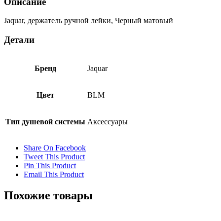
Описание
Jaquar, держатель ручной лейки, Черный матовый
Детали
Бренд
Jaquar
Цвет
BLM
Тип душевой системы
Аксессуары
Share On Facebook
Tweet This Product
Pin This Product
Email This Product
Похожие товары