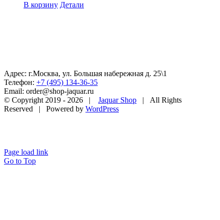
В корзину
Детали
Адрес: г.Москва, ул. Большая набережная д. 25\1
Телефон:
+7 (495) 134-36-35
Email: order@shop-jaquar.ru
© Copyright 2019 -
2026 |
Jaquar Shop
| All Rights
Reserved | Powered by
WordPress
Page load link
Go to Top