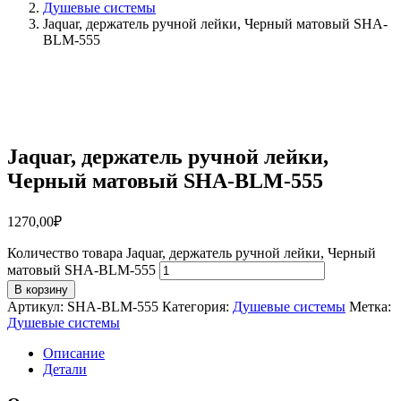
Душевые системы
Jaquar, держатель ручной лейки, Черный матовый SHA-
BLM-555
Jaquar, держатель ручной лейки,
Черный матовый SHA-BLM-555
1270,00
₽
Количество товара Jaquar, держатель ручной лейки, Черный
матовый SHA-BLM-555
В корзину
Артикул:
SHA-BLM-555
Категория:
Душевые системы
Метка:
Душевые системы
Описание
Детали