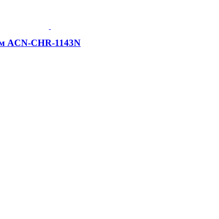
ром ACN-CHR-1143N