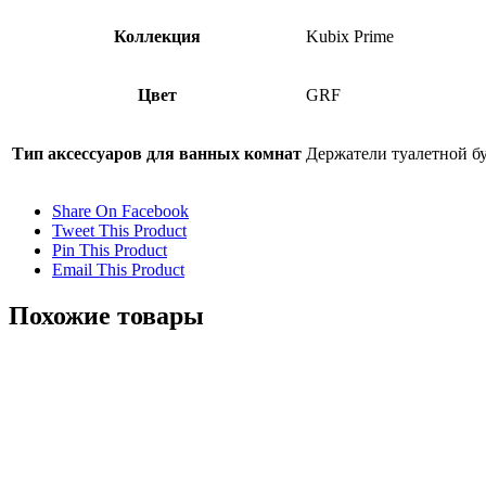
Коллекция
Kubix Prime
Цвет
GRF
Тип аксессуаров для ванных комнат
Держатели туалетной б
Share On Facebook
Tweet This Product
Pin This Product
Email This Product
Похожие товары