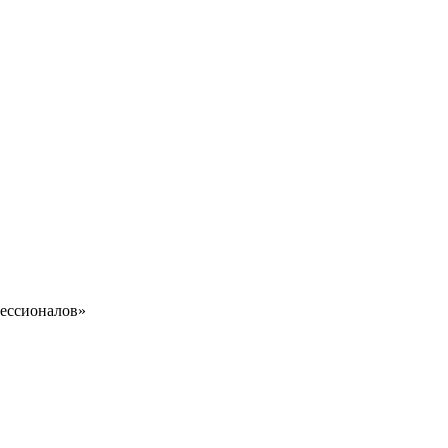
ессионалов»