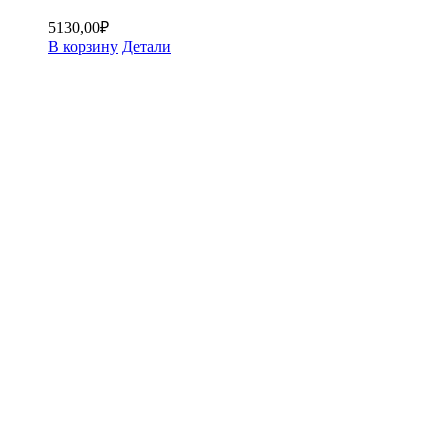
5130,00
₽
В корзину
Детали