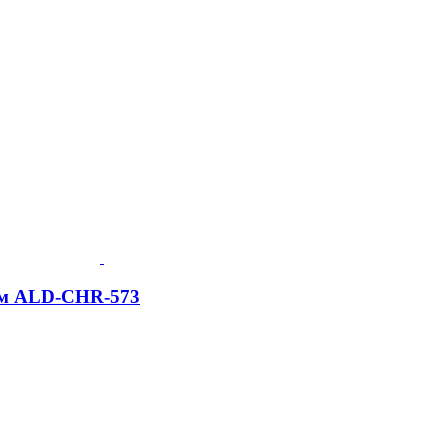
ром ALD-CHR-573