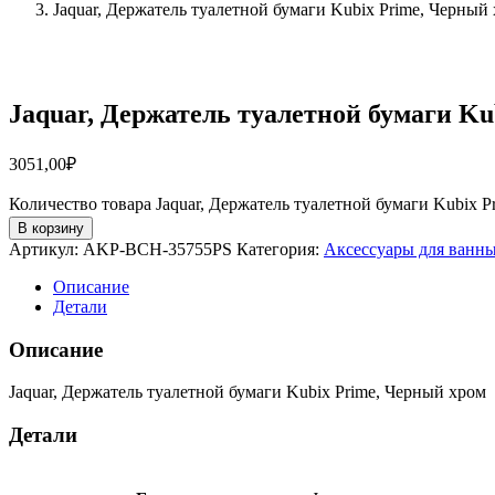
Jaquar, Держатель туалетной бумаги Kubix Prime, Черн
Jaquar, Держатель туалетной бумаги K
3051,00
₽
Количество товара Jaquar, Держатель туалетной бумаги Kubix
В корзину
Артикул:
AKP-BCH-35755PS
Категория:
Аксессуары для ванны
Описание
Детали
Описание
Jaquar, Держатель туалетной бумаги Kubix Prime, Черный хром
Детали