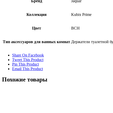
Бренд
Jaquar
Коллекция
Kubix Prime
Цвет
BCH
Тип аксессуаров для ванных комнат
Держатели туалетной б
Share On Facebook
Tweet This Product
Pin This Product
Email This Product
Похожие товары