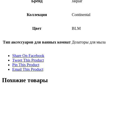
Бренд
Jaquar
Коллекция
Continental
Цвет
BLM
Тип аксессуаров для ванных комнат
Дозаторы для мыла
Share On Facebook
Tweet This Product
Pin This Product
Email This Product
Похожие товары