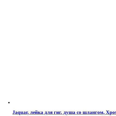
Jaquar, лейка для гиг. душа со шлангом, Х