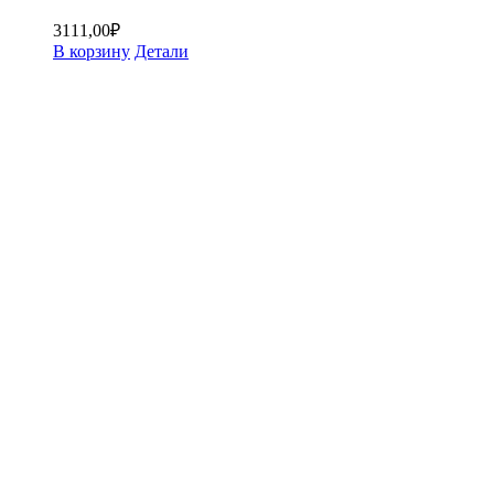
3111,00
₽
В корзину
Детали