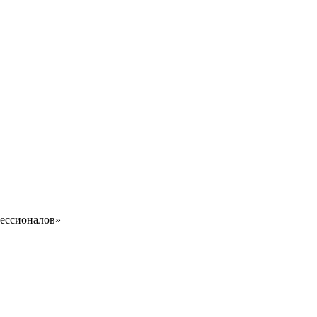
ессионалов»