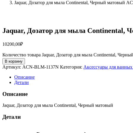
Jaquar, Дозатор для мыла Continental, Черный матовый
Jaquar, Дозатор для мыла Continental
10200,00
₽
Количество товара Jaquar, Дозатор для мыла Continental, Че
В корзину
Артикул:
ACN-BLM-1137N
Категория:
Аксессуары для ванных
Описание
Детали
Описание
Jaquar, Дозатор для мыла Continental, Черный матовый
Детали