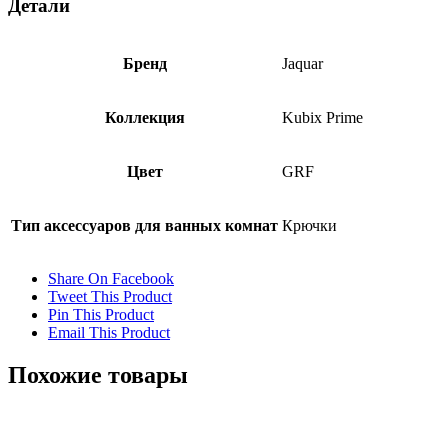
Детали
Бренд
Jaquar
Коллекция
Kubix Prime
Цвет
GRF
Тип аксессуаров для ванных комнат
Крючки
Share On Facebook
Tweet This Product
Pin This Product
Email This Product
Похожие товары