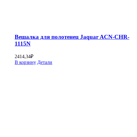
Вешалка для полотенец Jaquar ACN-CHR-
1115N
2414,34
₽
В корзину
Детали