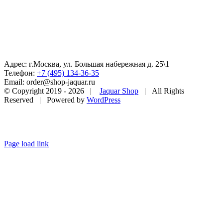
Адрес: г.Москва, ул. Большая набережная д. 25\1
Телефон:
+7 (495) 134-36-35
Email: order@shop-jaquar.ru
© Copyright 2019 -
2026 |
Jaquar Shop
| All Rights
Reserved | Powered by
WordPress
Page load link
Go
to
Top