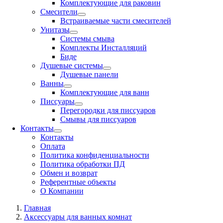
Комплектующие для раковин
Смесители
Встраиваемые части смесителей
Унитазы
Системы смыва
Комплекты Инсталляций
Биде
Душевые системы
Душевые панели
Ванны
Комплектующие для ванн
Писсуары
Перегородки для писсуаров
Смывы для писсуаров
Контакты
Контакты
Оплата
Политика конфиденциальности
Политика обработки ПД
Обмен и возврат
Референтные объекты
О Компании
Главная
Аксессуары для ванных комнат