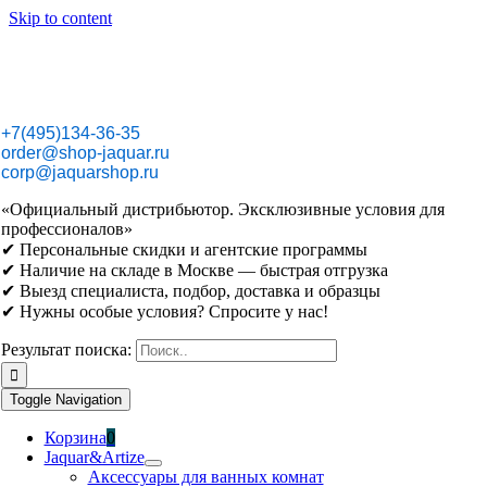
Skip to content
+7(495)134-36-35
order@shop-jaquar.ru
corp@jaquarshop.ru
«Официальный дистрибьютор. Эксклюзивные условия для
профессионалов»
✔ Персональные скидки и агентские программы
✔ Наличие на складе в Москве — быстрая отгрузка
✔ Выезд специалиста, подбор, доставка и образцы
✔ Нужны особые условия? Спросите у нас!
Результат поиска:
Toggle Navigation
Корзина
0
Jaquar&Artize
Аксессуары для ванных комнат