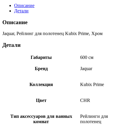
Описание
Детали
Описание
Jaquar, Рейлинг для полотенец Kubix Prime, Хром
Детали
Габариты
600 см
Бренд
Jaquar
Коллекция
Kubix Prime
Цвет
CHR
Тип аксессуаров для ванных
Рейлинги для
комнат
полотенец