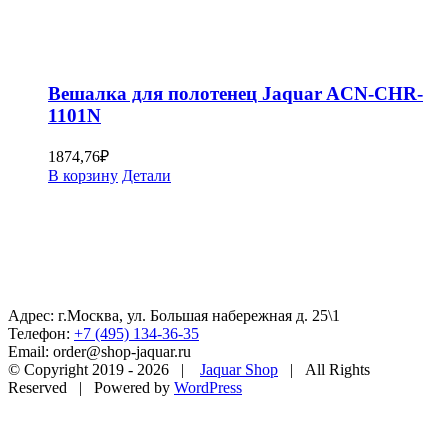
Вешалка для полотенец Jaquar ACN-CHR-
1101N
1874,76
₽
В корзину
Детали
Адрес: г.Москва, ул. Большая набережная д. 25\1
Телефон:
+7 (495) 134-36-35
Email: order@shop-jaquar.ru
© Copyright 2019 -
2026 |
Jaquar Shop
| All Rights
Reserved | Powered by
WordPress