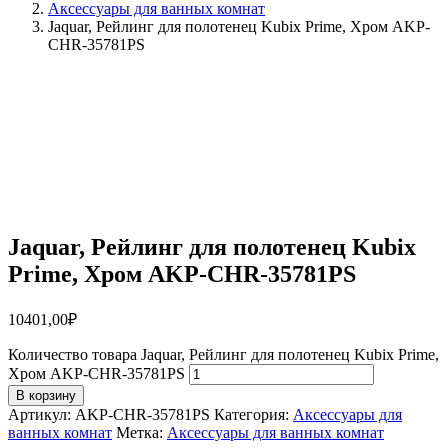
Аксессуары для ванных комнат
Jaquar, Рейлинг для полотенец Kubix Prime, Хром AKP-
CHR-35781PS
Jaquar, Рейлинг для полотенец Kubix
Prime, Хром AKP-CHR-35781PS
10401,00
₽
Количество товара Jaquar, Рейлинг для полотенец Kubix Prime,
Хром AKP-CHR-35781PS
В корзину
Артикул:
AKP-CHR-35781PS
Категория:
Аксессуары для
ванных комнат
Метка:
Аксессуары для ванных комнат