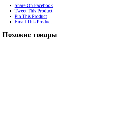
Share On Facebook
Tweet This Product
Pin This Product
Email This Product
Похожие товары