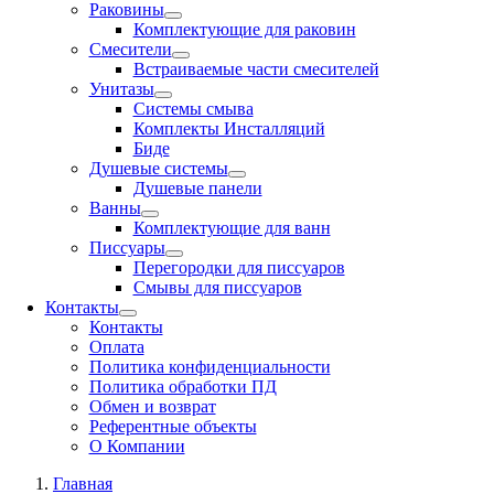
Раковины
Комплектующие для раковин
Смесители
Встраиваемые части смесителей
Унитазы
Системы смыва
Комплекты Инсталляций
Биде
Душевые системы
Душевые панели
Ванны
Комплектующие для ванн
Писсуары
Перегородки для писсуаров
Смывы для писсуаров
Контакты
Контакты
Оплата
Политика конфиденциальности
Политика обработки ПД
Обмен и возврат
Референтные объекты
О Компании
Главная