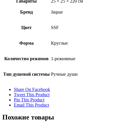
Габариты
25 × 25 × 220 см
Бренд
Jaquar
Цвет
SSF
Форма
Круглые
Количество режимов
1-режимные
Тип душевой системы
Ручные души
Share On Facebook
Tweet This Product
Pin This Product
Email This Product
Похожие товары