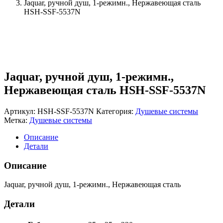
Jaquar, ручной душ, 1-режимн., Нержавеющая сталь
HSH-SSF-5537N
Jaquar, ручной душ, 1-режимн.,
Нержавеющая сталь HSH-SSF-5537N
Артикул:
HSH-SSF-5537N
Категория:
Душевые системы
Метка:
Душевые системы
Описание
Детали
Описание
Jaquar, ручной душ, 1-режимн., Нержавеющая сталь
Детали