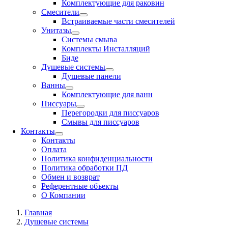
Комплектующие для раковин
Смесители
Встраиваемые части смесителей
Унитазы
Системы смыва
Комплекты Инсталляций
Биде
Душевые системы
Душевые панели
Ванны
Комплектующие для ванн
Писсуары
Перегородки для писсуаров
Смывы для писсуаров
Контакты
Контакты
Оплата
Политика конфиденциальности
Политика обработки ПД
Обмен и возврат
Референтные объекты
О Компании
Главная
Душевые системы