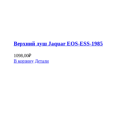
Верхний душ Jaquar EOS-ESS-1985
1098,00
₽
В корзину
Детали