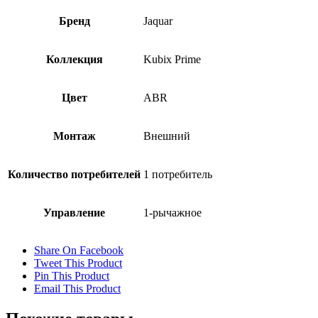
Бренд
Jaquar
Коллекция
Kubix Prime
Цвет
ABR
Монтаж
Внешний
Количество потребителей
1 потребитель
Управление
1-рычажное
Share On Facebook
Tweet This Product
Pin This Product
Email This Product