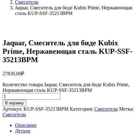
Смесители
Jaquar, Смеситель для биде Kubix Prime, Нержавеющая
сталь KUP-SSF-35213BPM
Jaquar, Смеситель для биде Kubix
Prime, Нержавеющая сталь KUP-SSF-
35213BPM
27830,00
₽
Количество товара Jaquar, Смеситель для биде Kubix Prime,
Нержавеющая сталь KUP-SSF-35213BPM
В корзину
Артикул:
KUP-SSF-35213BPM
Категория:
Смесители
Метка:
Смесители
Описание
Детали