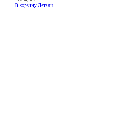
В корзину
Детали