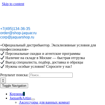
Skip to content
+7(495)134-36-35
order@shop-jaquar.ru
corp@jaquarshop.ru
«Официальный дистрибьютор. Эксклюзивные условия для
профессионалов»
Персональные скидки и агентские программы
Наличие на складе в Москве — быстрая отгрузка
Выезд специалиста, подбор, доставка и образцы
Нужны особые условия? Спросите у нас!
Результат поиска:
Toggle Navigation
Корзина
0
Jaquar&Artize
Аксессуары для ванных комнат