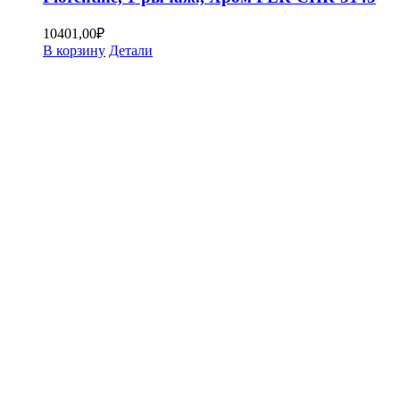
10401,00
₽
В корзину
Детали