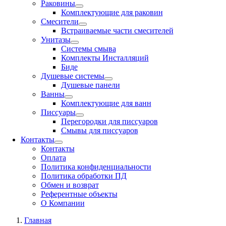
Раковины
Комплектующие для раковин
Смесители
Встраиваемые части смесителей
Унитазы
Системы смыва
Комплекты Инсталляций
Биде
Душевые системы
Душевые панели
Ванны
Комплектующие для ванн
Писсуары
Перегородки для писсуаров
Смывы для писсуаров
Контакты
Контакты
Оплата
Политика конфиденциальности
Политика обработки ПД
Обмен и возврат
Референтные объекты
О Компании
Главная