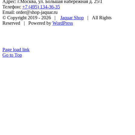
Адрес: г.Москва, ул. Большая набережная д. 25\1
Телефон:
+7 (495) 134-36-35
Email: order@shop-jaquar.ru
© Copyright 2019 -
2026 |
Jaquar Shop
| All Rights
Reserved | Powered by
WordPress
Page load link
Go to Top