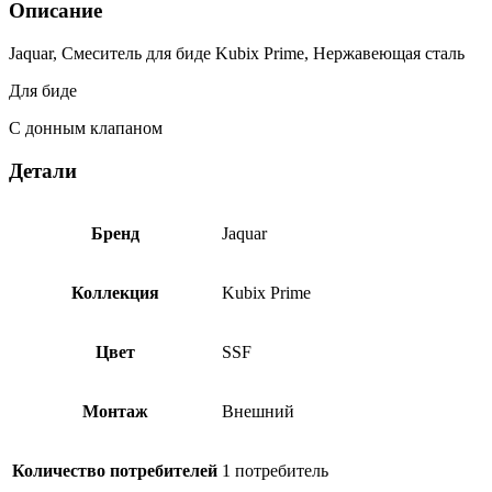
Описание
Jaquar, Смеситель для биде Kubix Prime, Нержавеющая сталь
Для биде
С донным клапаном
Детали
Бренд
Jaquar
Коллекция
Kubix Prime
Цвет
SSF
Монтаж
Внешний
Количество потребителей
1 потребитель