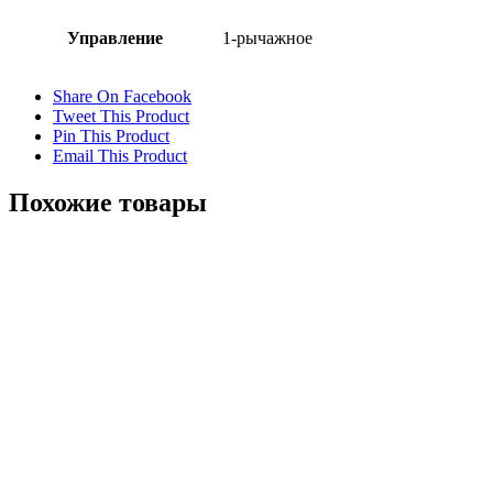
Управление
1-рычажное
Share On Facebook
Tweet This Product
Pin This Product
Email This Product
Похожие товары