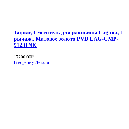
Jaquar, Смеситель для раковины Laguna, 1-
рычаж., Матовое золото PVD LAG-GMP-
91231NK
17200,00
₽
В корзину
Детали