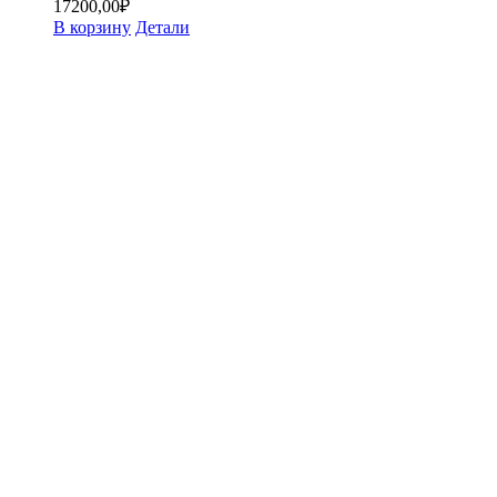
17200,00
₽
В корзину
Детали