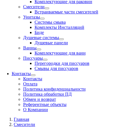
Комплектующие для раковин
Смесители
Встраиваемые части смесителей
Унитазы
Системы смыва
Комплекты Инсталляций
Биде
Душевые системы
Душевые панели
Ванны
Комплектующие для ванн
Писсуары
Перегородки для писсуаров
Смывы для писсуаров
Контакты
Контакты
Оплата
Политика конфиденциальности
Политика обработки ПД
Обмен и возврат
Референтные объекты
О Компании
Главная
Смесители