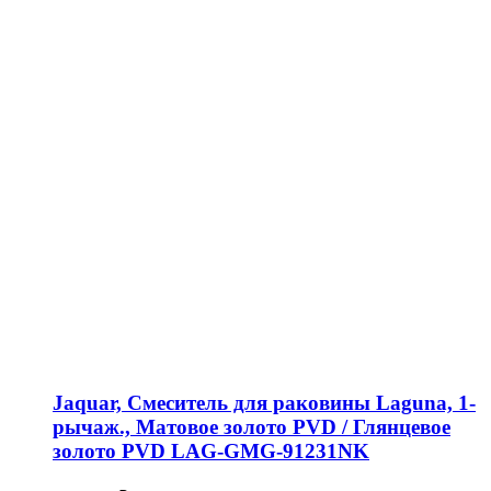
Jaquar, Смеситель для раковины Laguna, 1-
рычаж., Матовое золото PVD / Глянцевое
золото PVD LAG-GMG-91231NK