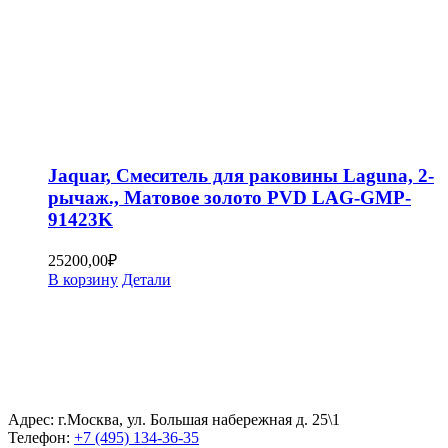
Jaquar, Смеситель для раковины Laguna, 2-
рычаж., Матовое золото PVD LAG-GMP-
91423K
25200,00
₽
В корзину
Детали
Адрес: г.Москва, ул. Большая набережная д. 25\1
Телефон:
+7 (495) 134-36-35