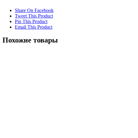
Share On Facebook
Tweet This Product
Pin This Product
Email This Product
Похожие товары