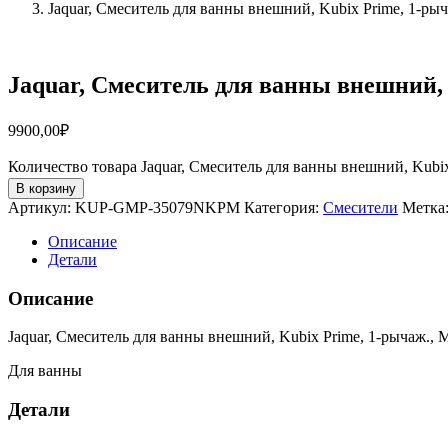
Jaquar, Смеситель для ванны внешний, Kubix Prime, 1
Jaquar, Смеситель для ванны внешний
9900,00
₽
Количество товара Jaquar, Смеситель для ванны внешний, Ku
В корзину
Артикул:
KUP-GMP-35079NKPM
Категория:
Смесители
Метка
Описание
Детали
Описание
Jaquar, Смеситель для ванны внешний, Kubix Prime, 1-рычаж.,
Для ванны
Детали