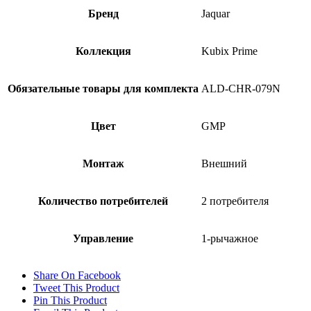
Бренд
Jaquar
Коллекция
Kubix Prime
Обязательные товары для комплекта
ALD-CHR-079N
Цвет
GMP
Монтаж
Внешний
Количество потребителей
2 потребителя
Управление
1-рычажное
Share On Facebook
Tweet This Product
Pin This Product