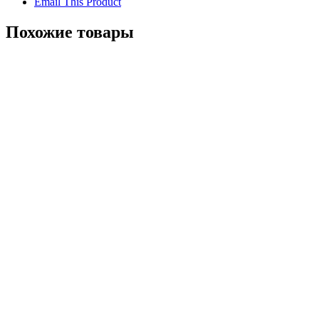
Email This Product
Похожие товары