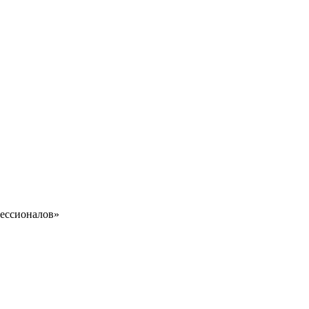
ессионалов»