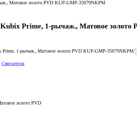
-рычаж., Матовое золото PVD KUP-GMP-35079NKPM
, Kubix Prime, 1-рычаж., Матовое зол
bix Prime, 1-рычаж., Матовое золото PVD KUP-GMP-35079NKPM
:
Смесители
 Матовое золото PVD