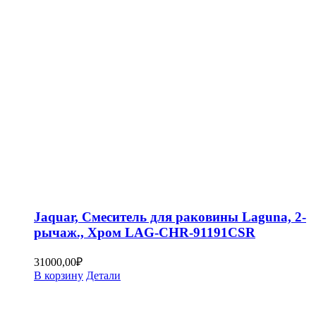
Jaquar, Смеситель для раковины Laguna, 2-
рычаж., Хром LAG-CHR-91191CSR
31000,00
₽
В корзину
Детали