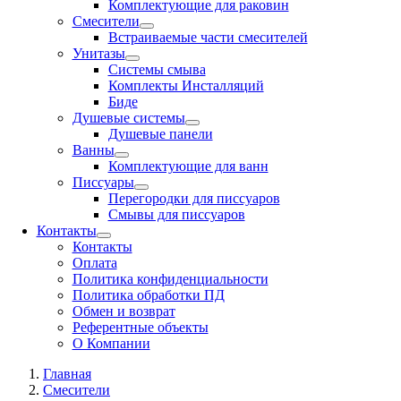
Комплектующие для раковин
Смесители
Встраиваемые части смесителей
Унитазы
Системы смыва
Комплекты Инсталляций
Биде
Душевые системы
Душевые панели
Ванны
Комплектующие для ванн
Писсуары
Перегородки для писсуаров
Смывы для писсуаров
Контакты
Контакты
Оплата
Политика конфиденциальности
Политика обработки ПД
Обмен и возврат
Референтные объекты
О Компании
Главная
Смесители