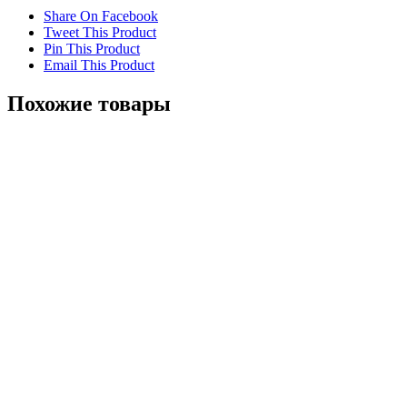
Share On Facebook
Tweet This Product
Pin This Product
Email This Product
Похожие товары