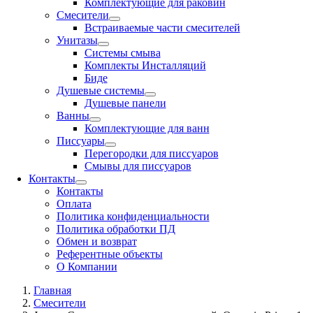
Комплектующие для раковин
Смесители
Встраиваемые части смесителей
Унитазы
Системы смыва
Комплекты Инсталляций
Биде
Душевые системы
Душевые панели
Ванны
Комплектующие для ванн
Писсуары
Перегородки для писсуаров
Смывы для писсуаров
Контакты
Контакты
Оплата
Политика конфиденциальности
Политика обработки ПД
Обмен и возврат
Референтные объекты
О Компании
Главная
Смесители