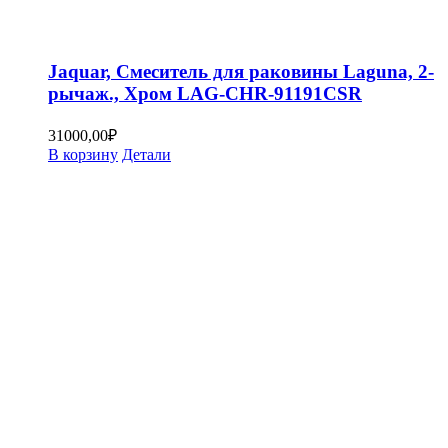
Jaquar, Смеситель для раковины Laguna, 2-
рычаж., Хром LAG-CHR-91191CSR
31000,00
₽
В корзину
Детали