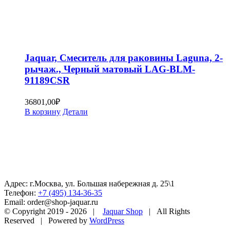
Jaquar, Смеситель для раковины Laguna, 2-
рычаж., Черный матовый LAG-BLM-
91189CSR
36801,00
₽
В корзину
Детали
Адрес: г.Москва, ул. Большая набережная д. 25\1
Телефон:
+7 (495) 134-36-35
Email: order@shop-jaquar.ru
© Copyright 2019 -
2026 |
Jaquar Shop
| All Rights
Reserved | Powered by
WordPress