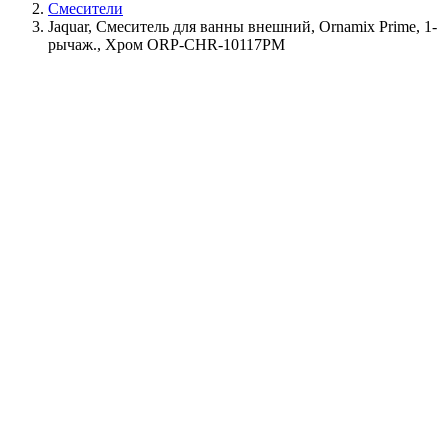
Смесители
Jaquar, Смеситель для ванны внешний, Ornamix Prime, 1-
рычаж., Хром ORP-CHR-10117PM