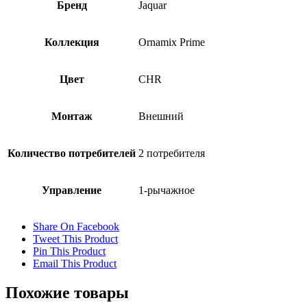
Бренд
Jaquar
Коллекция
Ornamix Prime
Цвет
CHR
Монтаж
Внешний
Количество потребителей
2 потребителя
Управление
1-рычажное
Share On Facebook
Tweet This Product
Pin This Product
Email This Product
Похожие товары