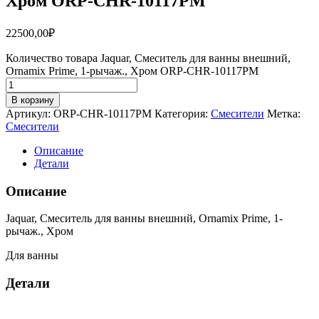
Хром ORP-CHR-10117PM
22500,00
₽
Количество товара Jaquar, Смеситель для ванны внешний,
Ornamix Prime, 1-рычаж., Хром ORP-CHR-10117PM
В корзину
Артикул:
ORP-CHR-10117PM
Категория:
Смесители
Метка:
Смесители
Описание
Детали
Описание
Jaquar, Смеситель для ванны внешний, Ornamix Prime, 1-
рычаж., Хром
Для ванны
Детали