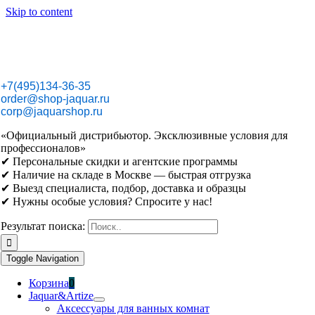
Skip to content
+7(495)134-36-35
order@shop-jaquar.ru
corp@jaquarshop.ru
«Официальный дистрибьютор. Эксклюзивные условия для
профессионалов»
✔ Персональные скидки и агентские программы
✔ Наличие на складе в Москве — быстрая отгрузка
✔ Выезд специалиста, подбор, доставка и образцы
✔ Нужны особые условия? Спросите у нас!
Результат поиска:
Toggle Navigation
Корзина
0
Jaquar&Artize
Аксессуары для ванных комнат