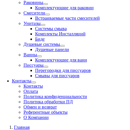
Раковины
Комплектующие для раковин
Смесители
Встраиваемые части смесителей
Унитазы
Системы смыва
Комплекты Инсталляций
Биде
Душевые системы
Душевые панели
Ванны
Комплектующие для ванн
Писсуары
Перегородки для писсуаров
Смывы для писсуаров
Контакты
Контакты
Оплата
Политика конфиденциальности
Политика обработки ПД
Обмен и возврат
Референтные объекты
О Компании
Главная