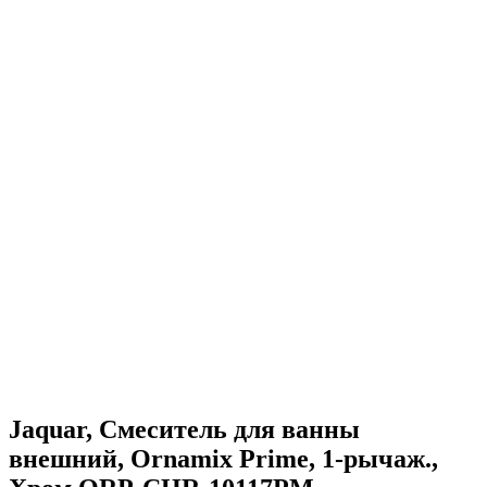
Jaquar, Смеситель для ванны
внешний, Ornamix Prime, 1-рычаж.,