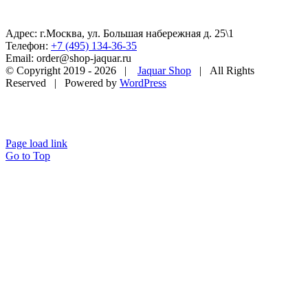
Адрес: г.Москва, ул. Большая набережная д. 25\1
Телефон:
+7 (495) 134-36-35
Email: order@shop-jaquar.ru
© Copyright 2019 -
2026 |
Jaquar Shop
| All Rights
Reserved | Powered by
WordPress
Page load link
Go to Top