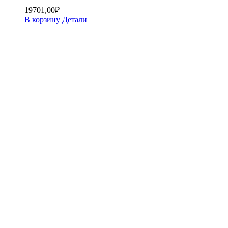
19701,00
₽
В корзину
Детали