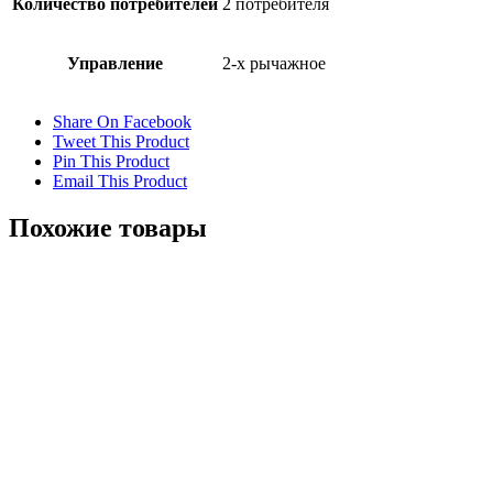
Количество потребителей
2 потребителя
Управление
2-х рычажное
Share On Facebook
Tweet This Product
Pin This Product
Email This Product
Похожие товары