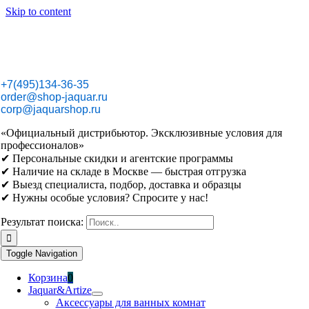
Skip to content
+7(495)134-36-35
order@shop-jaquar.ru
corp@jaquarshop.ru
«Официальный дистрибьютор. Эксклюзивные условия для
профессионалов»
✔ Персональные скидки и агентские программы
✔ Наличие на складе в Москве — быстрая отгрузка
✔ Выезд специалиста, подбор, доставка и образцы
✔ Нужны особые условия? Спросите у нас!
Результат поиска:
Toggle Navigation
Корзина
0
Jaquar&Artize
Аксессуары для ванных комнат