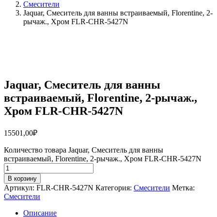
Смесители
Jaquar, Смеситель для ванны встраиваемый, Florentine, 2-
рычаж., Хром FLR-CHR-5427N
Jaquar, Смеситель для ванны
встраиваемый, Florentine, 2-рычаж.,
Хром FLR-CHR-5427N
15501,00
₽
Количество товара Jaquar, Смеситель для ванны
встраиваемый, Florentine, 2-рычаж., Хром FLR-CHR-5427N
В корзину
Артикул:
FLR-CHR-5427N
Категория:
Смесители
Метка:
Смесители
Описание