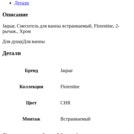
Детали
Описание
Jaquar, Смеситель для ванны встраиваемый, Florentine, 2-
рычаж., Хром
Для душа|Для ванны
Детали
Бренд
Jaquar
Коллекция
Florentine
Цвет
CHR
Монтаж
Встраиваемый