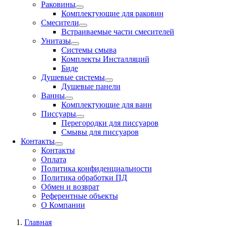
Раковины
Комплектующие для раковин
Смесители
Встраиваемые части смесителей
Унитазы
Системы смыва
Комплекты Инсталляций
Биде
Душевые системы
Душевые панели
Ванны
Комплектующие для ванн
Писсуары
Перегородки для писсуаров
Смывы для писсуаров
Контакты
Контакты
Оплата
Политика конфиденциальности
Политика обработки ПД
Обмен и возврат
Референтные объекты
О Компании
Главная