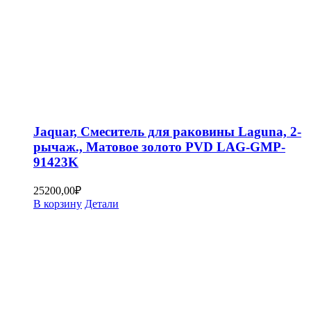
Jaquar, Смеситель для раковины Laguna, 2-
рычаж., Матовое золото PVD LAG-GMP-
91423K
25200,00
₽
В корзину
Детали