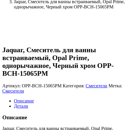
Jaquar, Смеситель для ванны встраиваемый, Opal Prime,
однорычажное, Черный хром OPP-BCH-15065PM
Jaquar, Смеситель для ванны
встраиваемый, Opal Prime,
однорычажное, Черный хром OPP-
BCH-15065PM
Артикул:
OPP-BCH-15065PM
Категория:
Смесители
Метка:
Смесители
Описание
Детали
Описание
Jaquar, Смеситель для ванны встраиваемый, Opal Prime,