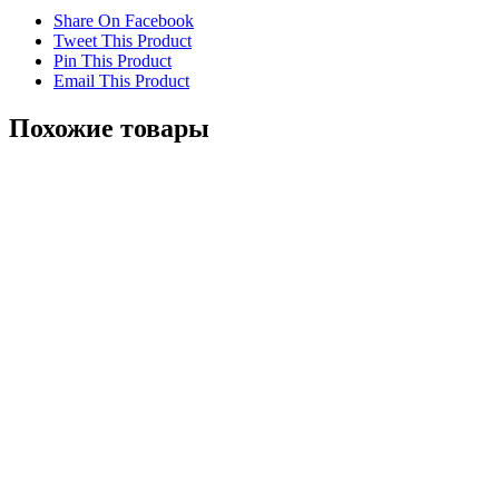
Share On Facebook
Tweet This Product
Pin This Product
Email This Product
Похожие товары