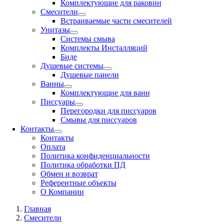
Комплектующие для раковин
Смесители
Встраиваемые части смесителей
Унитазы
Системы смыва
Комплекты Инсталляций
Биде
Душевые системы
Душевые панели
Ванны
Комплектующие для ванн
Писсуары
Перегородки для писсуаров
Смывы для писсуаров
Контакты
Контакты
Оплата
Политика конфиденциальности
Политика обработки ПД
Обмен и возврат
Референтные объекты
О Компании
Главная
Смесители