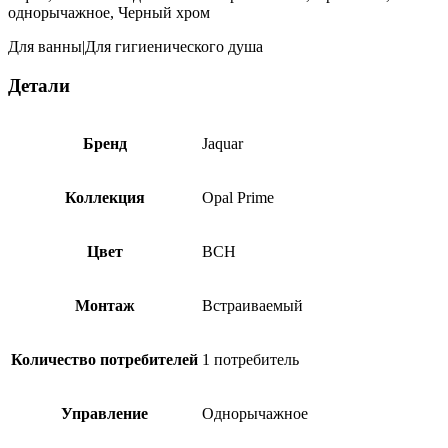
однорычажное, Черный хром
Для ванны|Для гигиенического душа
Детали
Бренд
Jaquar
Коллекция
Opal Prime
Цвет
BCH
Монтаж
Встраиваемый
Количество потребителей
1 потребитель
Управление
Однорычажное