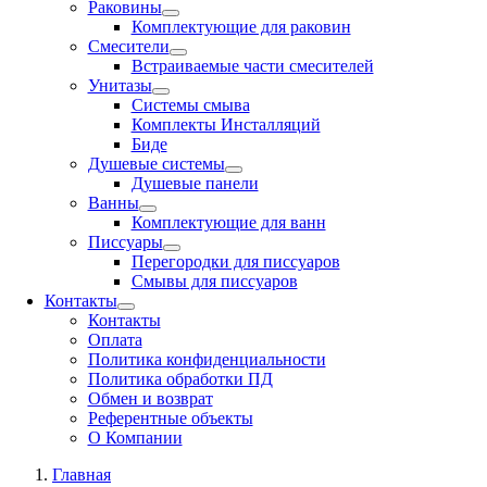
Раковины
Комплектующие для раковин
Смесители
Встраиваемые части смесителей
Унитазы
Системы смыва
Комплекты Инсталляций
Биде
Душевые системы
Душевые панели
Ванны
Комплектующие для ванн
Писсуары
Перегородки для писсуаров
Смывы для писсуаров
Контакты
Контакты
Оплата
Политика конфиденциальности
Политика обработки ПД
Обмен и возврат
Референтные объекты
О Компании
Главная