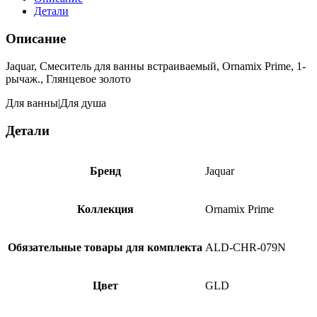
Детали
Описание
Jaquar, Смеситель для ванны встраиваемый, Ornamix Prime, 1-
рычаж., Глянцевое золото
Для ванны|Для душа
Детали
Бренд
Jaquar
Коллекция
Ornamix Prime
Обязательные товары для комплекта
ALD-CHR-079N
Цвет
GLD