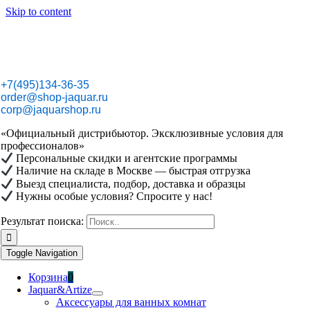
Skip to content
+7(495)134-36-35
order@shop-jaquar.ru
corp@jaquarshop.ru
«Официальный дистрибьютор. Эксклюзивные условия для
профессионалов»
Персональные скидки и агентские программы
Наличие на складе в Москве — быстрая отгрузка
Выезд специалиста, подбор, доставка и образцы
Нужны особые условия? Спросите у нас!
Результат поиска:
Toggle Navigation
Корзина
0
Jaquar&Artize
Аксессуары для ванных комнат