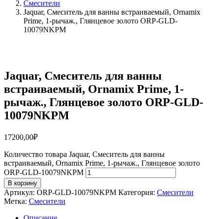
Смесители
Jaquar, Смеситель для ванны встраиваемый, Ornamix
Prime, 1-рычаж., Глянцевое золото ORP-GLD-
10079NKPM
Jaquar, Смеситель для ванны
встраиваемый, Ornamix Prime, 1-
рычаж., Глянцевое золото ORP-GLD-
10079NKPM
17200,00
₽
Количество товара Jaquar, Смеситель для ванны
встраиваемый, Ornamix Prime, 1-рычаж., Глянцевое золото
ORP-GLD-10079NKPM
В корзину
Артикул:
ORP-GLD-10079NKPM
Категория:
Смесители
Метка:
Смесители
Описание