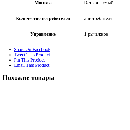
Монтаж
Встраиваемый
Количество потребителей
2 потребителя
Управление
1-рычажное
Share On Facebook
Tweet This Product
Pin This Product
Email This Product
Похожие товары