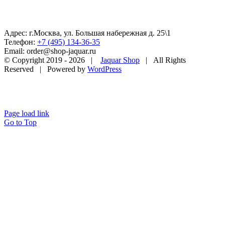
Адрес: г.Москва, ул. Большая набережная д. 25\1
Телефон:
+7 (495) 134-36-35
Email: order@shop-jaquar.ru
© Copyright 2019 -
2026 |
Jaquar Shop
| All Rights
Reserved | Powered by
WordPress
Page load link
Go to Top